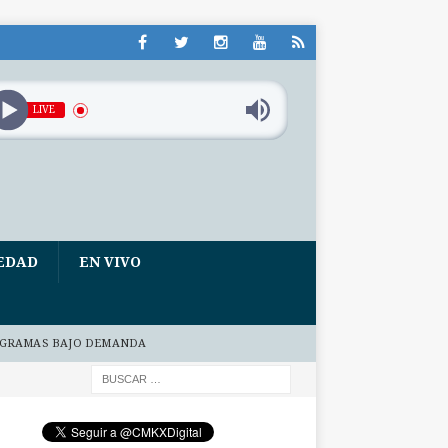
LIVE
EDAD
EN VIVO
GRAMAS BAJO DEMANDA