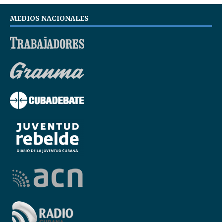
MEDIOS NACIONALES