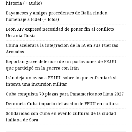
historia (+ audio)
Bayameses y amigos procedentes de Italia rinden
homenaje a Fidel (+ fotos)
León XIV expresó necesidad de poner fin al conflicto
Ucrania-Rusia
China acelerará la integración de la IA en sus Fuerzas
Armadas
Reportan grave deterioro de un portaviones de EE.UU.
que participó en la guerra con Irán
Irán deja un aviso a EE.UU. sobre lo que enfrentará si
intenta una incursión militar
Cuba conquista 70 plazas para Panamericanos Lima 2027
Denuncia Cuba impacto del asedio de EEUU en cultura
Solidaridad con Cuba en evento cultural de la ciudad
italiana de Sora