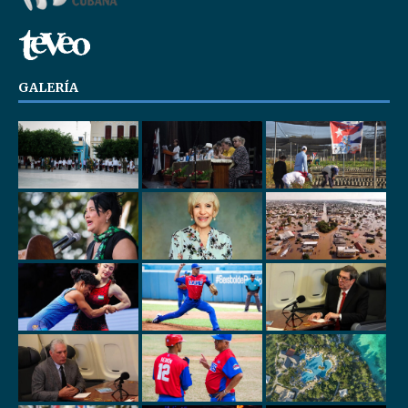
GALERÍA