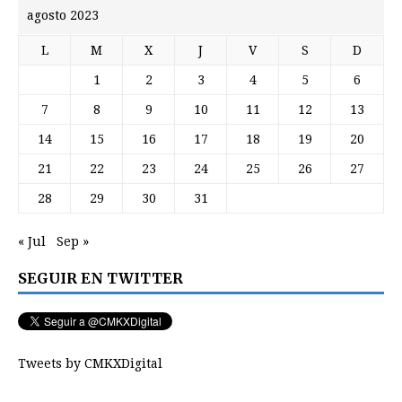
agosto 2023
L
M
X
J
V
S
D
1
2
3
4
5
6
7
8
9
10
11
12
13
14
15
16
17
18
19
20
21
22
23
24
25
26
27
28
29
30
31
« Jul
Sep »
SEGUIR EN TWITTER
Tweets by CMKXDigital