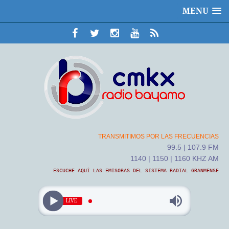
MENU
TRANSMITIMOS POR LAS FRECUENCIAS
99.5 | 107.9 FM
1140 | 1150 | 1160 KHZ AM
ESCUCHE AQUÍ LAS EMISORAS DEL SISTEMA RADIAL GRANMENSE
LIVE