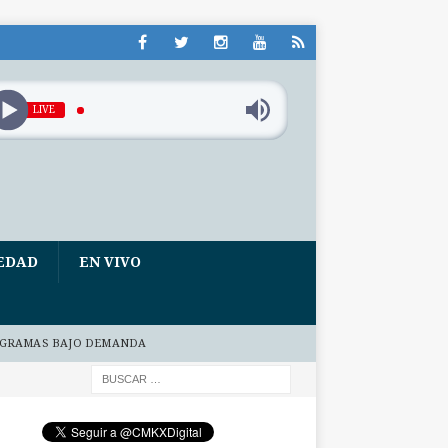
LIVE
EDAD
EN VIVO
GRAMAS BAJO DEMANDA