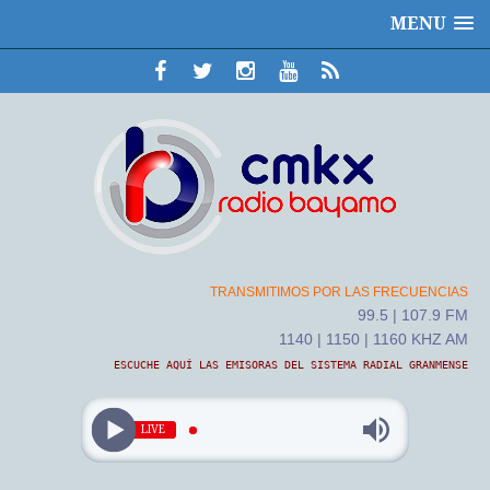
MENU
TRANSMITIMOS POR LAS FRECUENCIAS
99.5 | 107.9 FM
1140 | 1150 | 1160 KHZ AM
ESCUCHE AQUÍ LAS EMISORAS DEL SISTEMA RADIAL GRANMENSE
LIVE