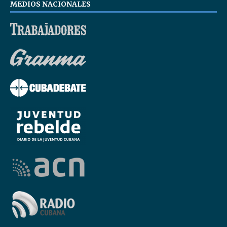
MEDIOS NACIONALES