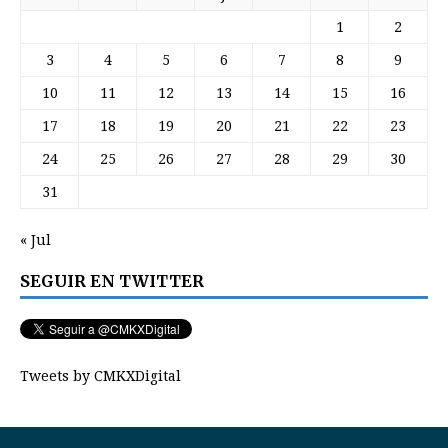
1
2
3
4
5
6
7
8
9
10
11
12
13
14
15
16
17
18
19
20
21
22
23
24
25
26
27
28
29
30
31
« Jul
SEGUIR EN TWITTER
Tweets by CMKXDigital