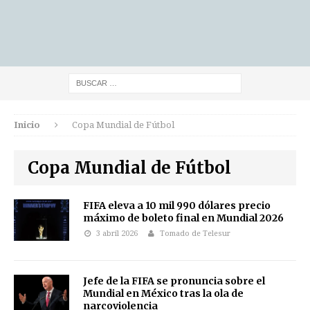
Inicio
Copa Mundial de Fútbol
Copa Mundial de Fútbol
FIFA eleva a 10 mil 990 dólares precio
máximo de boleto final en Mundial 2026
3 abril 2026
Tomado de Telesur
Jefe de la FIFA se pronuncia sobre el
Mundial en México tras la ola de
narcoviolencia