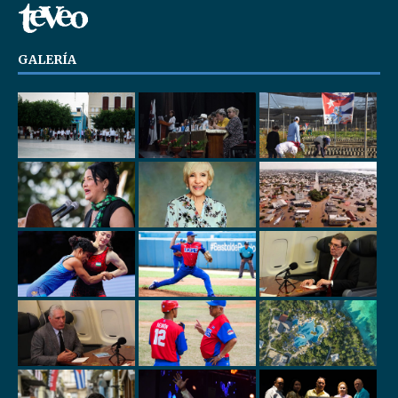
GALERÍA