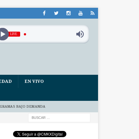
LIVE
EDAD
EN VIVO
GRAMAS BAJO DEMANDA