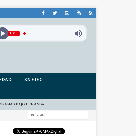
LIVE
EDAD
EN VIVO
GRAMAS BAJO DEMANDA