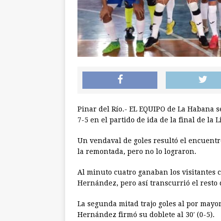
Pinar del Río.- EL EQUIPO de La Habana 
7-5 en el partido de ida de la final de la 
Un vendaval de goles resultó el encuentr
la remontada, pero no lo lograron.
Al minuto cuatro ganaban los visitantes 
Hernández, pero así transcurrió el resto
La segunda mitad trajo goles al por mayor.
Hernández firmó su doblete al 30′ (0-5).