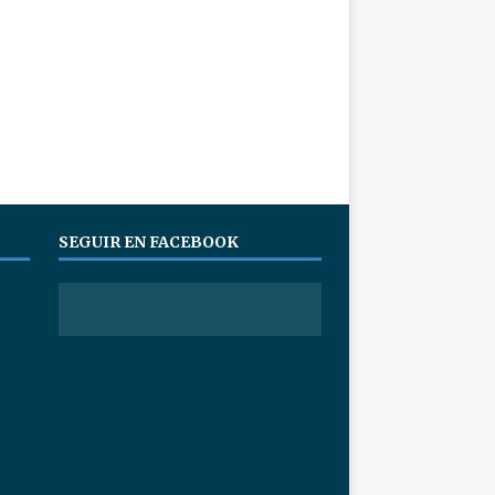
SEGUIR EN FACEBOOK