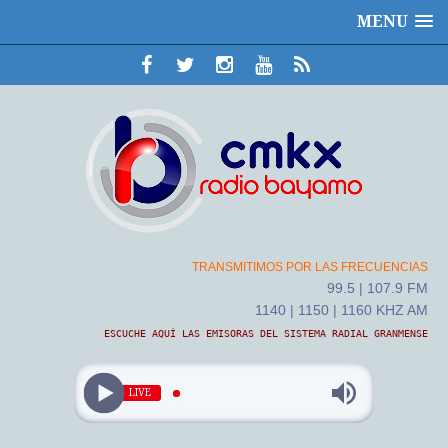
MENU
TRANSMITIMOS POR LAS FRECUENCIAS
99.5 | 107.9 FM
1140 | 1150 | 1160 KHZ AM
ESCUCHE AQUÍ LAS EMISORAS DEL SISTEMA RADIAL GRANMENSE
LIVE