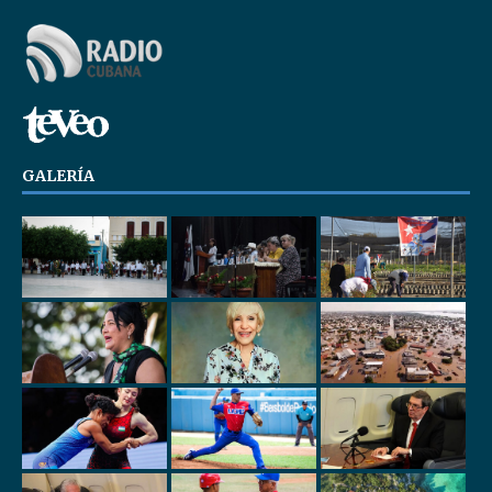
GALERÍA