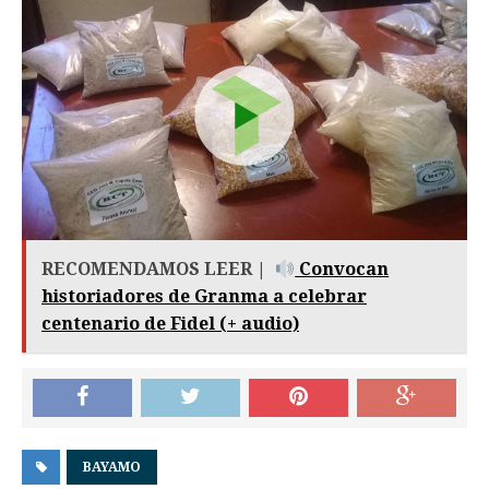
RECOMENDAMOS LEER |
Convocan
historiadores de Granma a celebrar
centenario de Fidel (+ audio)
BAYAMO