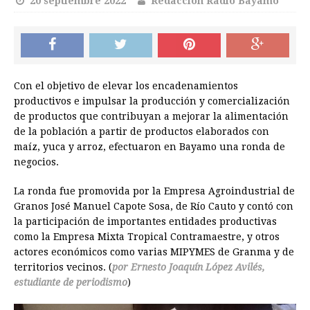
20 septiembre 2022
Redacción Radio Bayamo
Con el objetivo de elevar los encadenamientos
productivos e impulsar la producción y comercialización
de productos que contribuyan a mejorar la alimentación
de la población a partir de productos elaborados con
maíz, yuca y arroz, efectuaron en Bayamo una ronda de
negocios.
La ronda fue promovida por la Empresa Agroindustrial de
Granos José Manuel Capote Sosa, de Río Cauto y contó con
la participación de importantes entidades productivas
como la Empresa Mixta Tropical Contramaestre, y otros
actores económicos como varias MIPYMES de Granma y de
territorios vecinos. (
por Ernesto Joaquín López Avilés,
estudiante de periodismo
)