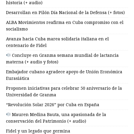
historia (+ audio)
Desarrollan en Pilón Día Nacional de la Defensa (+ fotos)
ALBA Movimientos reafirma en Cuba compromiso con el
socialismo
Avanza hacia Cuba marea solidaria italiana en el
centenario de Fidel
Concluye en Granma semana mundial de lactancia
materna (+ audio y fotos)
Embajador cubano agradece apoyo de Unión Económica
Eurasiática
Proponen iniciativas para celebrar 50 aniversario de la
Universidad de Granma
“Revolución Solar 2026” por Cuba en España
Mauren Medina Bauta, una apasionada de la
conservación del Patrimonio (+ audio)
Fidel y un legado que germina