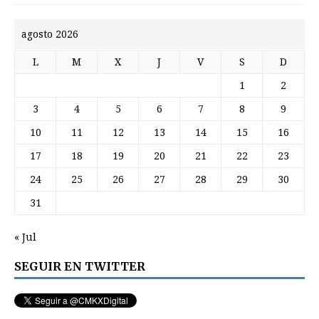
agosto 2026
L
M
X
J
V
S
D
1
2
3
4
5
6
7
8
9
10
11
12
13
14
15
16
17
18
19
20
21
22
23
24
25
26
27
28
29
30
31
« Jul
SEGUIR EN TWITTER