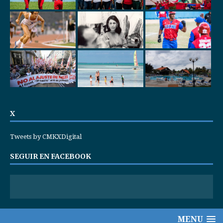
X
Tweets by CMKXDigital
SEGUIR EN FACEBOOK
MENU