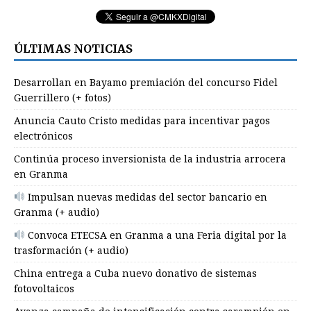
ÚLTIMAS NOTICIAS
Desarrollan en Bayamo premiación del concurso Fidel
Guerrillero (+ fotos)
Anuncia Cauto Cristo medidas para incentivar pagos
electrónicos
Continúa proceso inversionista de la industria arrocera
en Granma
Impulsan nuevas medidas del sector bancario en
Granma (+ audio)
Convoca ETECSA en Granma a una Feria digital por la
trasformación (+ audio)
China entrega a Cuba nuevo donativo de sistemas
fotovoltaicos