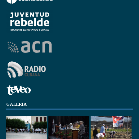
GALERÍA