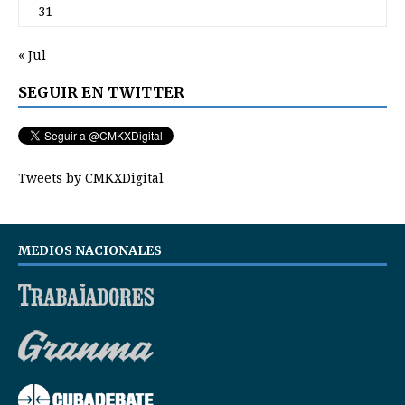
31
« Jul
SEGUIR EN TWITTER
Tweets by CMKXDigital
MEDIOS NACIONALES