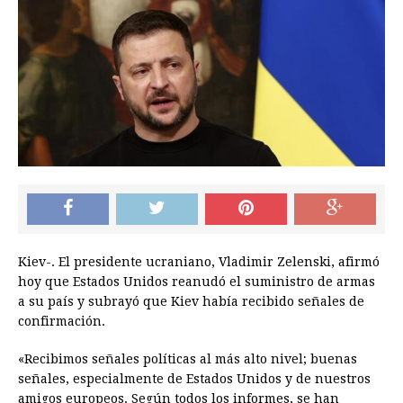
Kiev-. El presidente ucraniano, Vladimir Zelenski, afirmó
hoy que Estados Unidos reanudó el suministro de armas
a su país y subrayó que Kiev había recibido señales de
confirmación.
«Recibimos señales políticas al más alto nivel; buenas
señales, especialmente de Estados Unidos y de nuestros
amigos europeos. Según todos los informes, se han