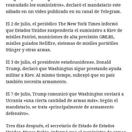
reanudado los suministros», declaró el mandatario este
sábado en un vídeo publicado en su canal de Telegram.
El 2 de julio, el periódico The New York Times informó
que Estados Unidos suspendería el suministro a Kiev de
misiles Patriot, municiones de alta precisión GMLRS,
misiles guiados Hellfire, sistemas de misiles portátiles
Stinger y otras armas.
El 3 de julio, el presidente estadounidense, Donald
Trump, declaró que Washington sigue prestando ayuda
militar a Kiev. Al mismo tiempo, subrayó que su país
también necesita armamento.
El 7 de julio, Trump comunicó que Washington enviará a
Ucrania «una cierta cantidad de armas más». Según el
mandatario, se trata «principalmente de armamento
defensivo».
Tres días después, el secretario de Estado de Estados