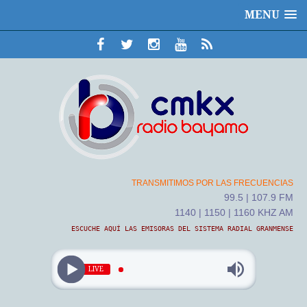
MENU
TRANSMITIMOS POR LAS FRECUENCIAS
99.5 | 107.9 FM
1140 | 1150 | 1160 KHZ AM
ESCUCHE AQUÍ LAS EMISORAS DEL SISTEMA RADIAL GRANMENSE
LIVE