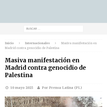
Inicio
Internacionales
Masiva manifestación en
Madrid contra genocidio de Palestina
Masiva manifestación en
Madrid contra genocidio de
Palestina
10 mayo 2025
Por Prensa Latina (PL)