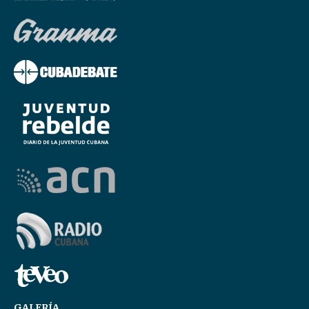
GALERÍA