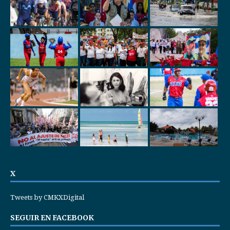
X
Tweets by CMKXDigital
SEGUIR EN FACEBOOK