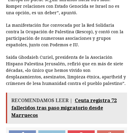
Romper relaciones con Estado Genocida se Israel no es
una opción, es un deber”, apuntó.
La manifestación fue convocada por la Red Solidaria
contra la Ocupación de Palestina (Rescop), y contó con la
participación de numerosas asociaciones y grupos
españoles, junto con Podemos e IU.
Saida Ghodaieh Curiel, presidenta de la Asociación
Hispano Palestina Jerusalén, refirió que en más de siete
décadas, «lo único que hemos vivido son
desplazamientos, asesinatos, limpieza étnica, apartheid y
crímenes de lesa humanidad contra el pueblo palestino”.
RECOMENDAMOS LEER |
Ceuta registra 72
fallecidos tras paso migratorio desde
Marruecos