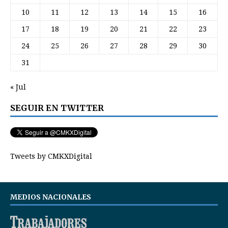
10
11
12
13
14
15
16
17
18
19
20
21
22
23
24
25
26
27
28
29
30
31
« Jul
SEGUIR EN TWITTER
Tweets by CMKXDigital
MEDIOS NACIONALES