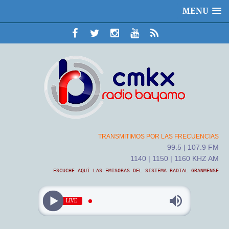
MENU
TRANSMITIMOS POR LAS FRECUENCIAS
99.5 | 107.9 FM
1140 | 1150 | 1160 KHZ AM
ESCUCHE AQUÍ LAS EMISORAS DEL SISTEMA RADIAL GRANMENSE
LIVE