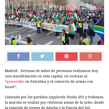
Madrid-. Decenas de miles de personas realizaron hoy
una manifestación en esta capital, en rechazo al
“
genocidio
en Palestina y el comercio de armas con
Israel”.
Liderada por los partidos Izquierda Unida (IU) y Podemos,
la marcha se realizó por céntricas zonas de la urbe, desde
la estación de trenes de Atocha y la Puerta del Sol.