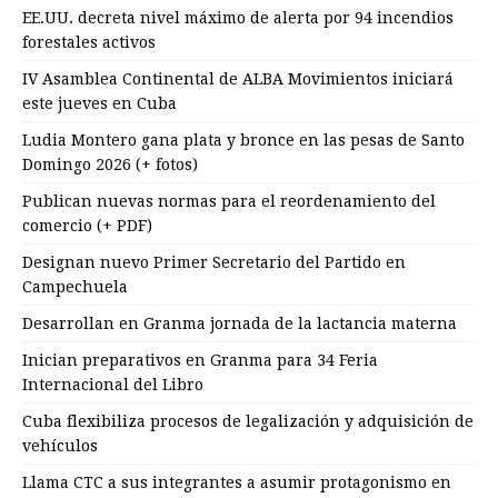
EE.UU. decreta nivel máximo de alerta por 94 incendios
forestales activos
IV Asamblea Continental de ALBA Movimientos iniciará
este jueves en Cuba
Ludia Montero gana plata y bronce en las pesas de Santo
Domingo 2026 (+ fotos)
Publican nuevas normas para el reordenamiento del
comercio (+ PDF)
Designan nuevo Primer Secretario del Partido en
Campechuela
Desarrollan en Granma jornada de la lactancia materna
Inician preparativos en Granma para 34 Feria
Internacional del Libro
Cuba flexibiliza procesos de legalización y adquisición de
vehículos
Llama CTC a sus integrantes a asumir protagonismo en