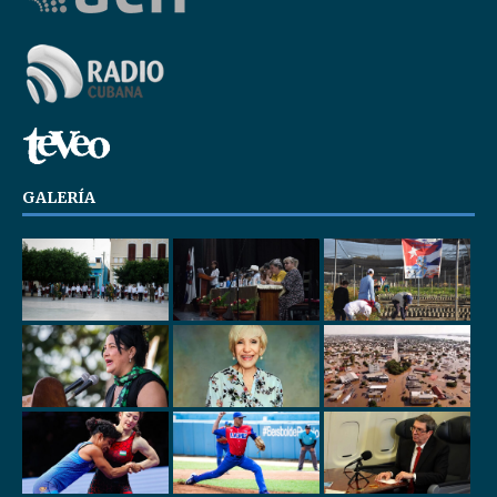
GALERÍA