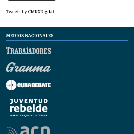
Tweets by CMKXDigital
MEDIOS NACIONALES