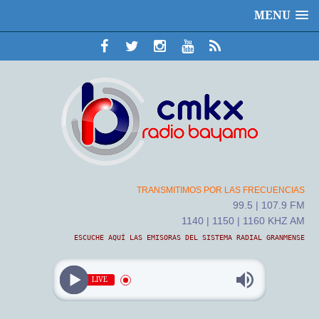
MENU
TRANSMITIMOS POR LAS FRECUENCIAS
99.5 | 107.9 FM
1140 | 1150 | 1160 KHZ AM
ESCUCHE AQUÍ LAS EMISORAS DEL SISTEMA RADIAL GRANMENSE
LIVE