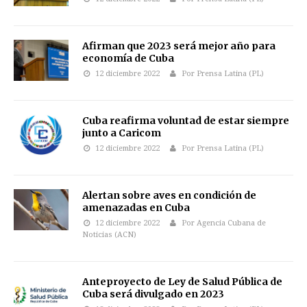
Afirman que 2023 será mejor año para
economía de Cuba
12 diciembre 2022
Por Prensa Latina (PL)
Cuba reafirma voluntad de estar siempre
junto a Caricom
12 diciembre 2022
Por Prensa Latina (PL)
Alertan sobre aves en condición de
amenazadas en Cuba
12 diciembre 2022
Por Agencia Cubana de
Noticias (ACN)
Anteproyecto de Ley de Salud Pública de
Cuba será divulgado en 2023