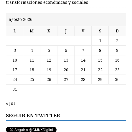
transformaciones económicas y sociales
agosto 2026
L
M
X
J
V
S
D
1
2
3
4
5
6
7
8
9
10
11
12
13
14
15
16
17
18
19
20
21
22
23
24
25
26
27
28
29
30
31
« Jul
SEGUIR EN TWITTER