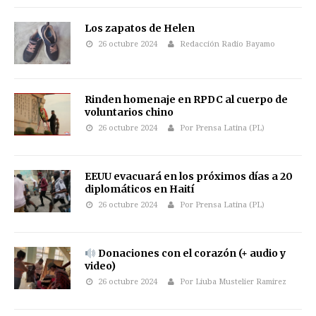
Los zapatos de Helen
26 octubre 2024
Redacción Radio Bayamo
Rinden homenaje en RPDC al cuerpo de
voluntarios chino
26 octubre 2024
Por Prensa Latina (PL)
EEUU evacuará en los próximos días a 20
diplomáticos en Haití
26 octubre 2024
Por Prensa Latina (PL)
Donaciones con el corazón (+ audio y
video)
26 octubre 2024
Por Liuba Mustelier Ramirez