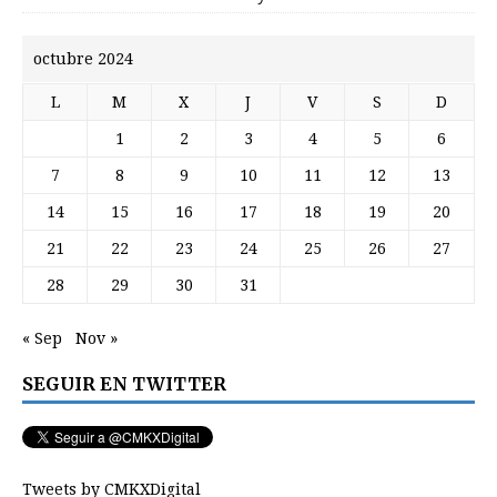
octubre 2024
L
M
X
J
V
S
D
1
2
3
4
5
6
7
8
9
10
11
12
13
14
15
16
17
18
19
20
21
22
23
24
25
26
27
28
29
30
31
« Sep
Nov »
SEGUIR EN TWITTER
Tweets by CMKXDigital