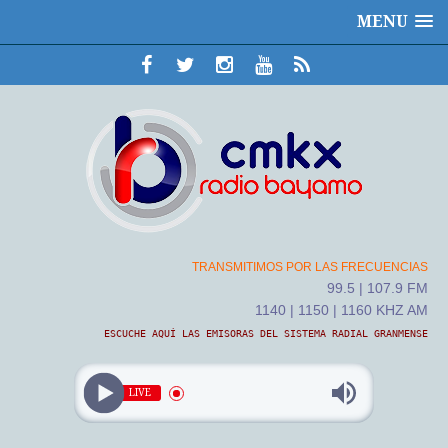
MENU
TRANSMITIMOS POR LAS FRECUENCIAS
99.5 | 107.9 FM
1140 | 1150 | 1160 KHZ AM
ESCUCHE AQUÍ LAS EMISORAS DEL SISTEMA RADIAL GRANMENSE
LIVE