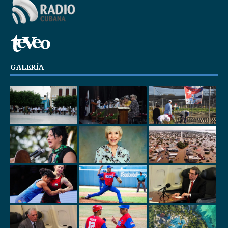
GALERÍA