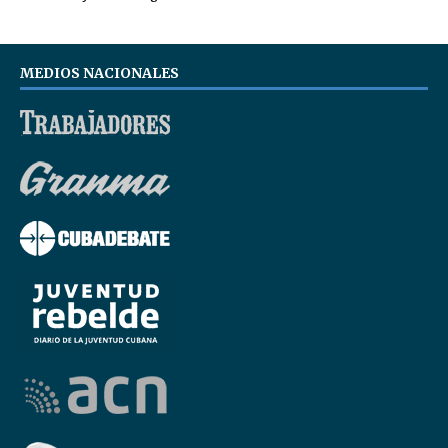
MEDIOS NACIONALES