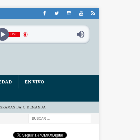
LIVE
EDAD
EN VIVO
GRAMAS BAJO DEMANDA