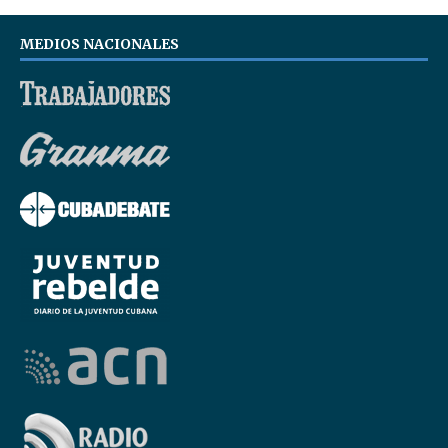
MEDIOS NACIONALES