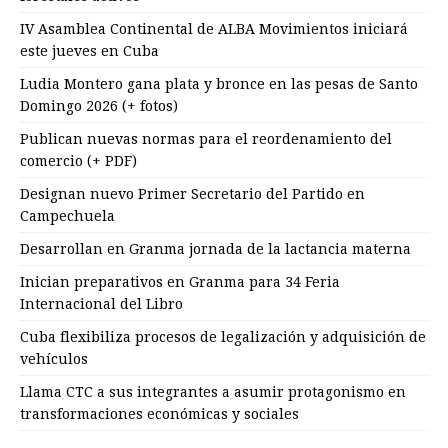
IV Asamblea Continental de ALBA Movimientos iniciará
este jueves en Cuba
Ludia Montero gana plata y bronce en las pesas de Santo
Domingo 2026 (+ fotos)
Publican nuevas normas para el reordenamiento del
comercio (+ PDF)
Designan nuevo Primer Secretario del Partido en
Campechuela
Desarrollan en Granma jornada de la lactancia materna
Inician preparativos en Granma para 34 Feria
Internacional del Libro
Cuba flexibiliza procesos de legalización y adquisición de
vehículos
Llama CTC a sus integrantes a asumir protagonismo en
transformaciones económicas y sociales