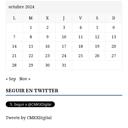
octubre 2024
L
M
X
J
V
S
D
1
2
3
4
5
6
7
8
9
10
11
12
13
14
15
16
17
18
19
20
21
22
23
24
25
26
27
28
29
30
31
« Sep
Nov »
SEGUIR EN TWITTER
Tweets by CMKXDigital