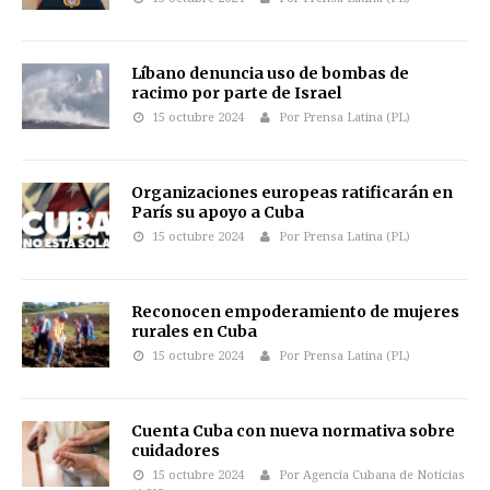
Líbano denuncia uso de bombas de
racimo por parte de Israel
15 octubre 2024
Por Prensa Latina (PL)
Organizaciones europeas ratificarán en
París su apoyo a Cuba
15 octubre 2024
Por Prensa Latina (PL)
Reconocen empoderamiento de mujeres
rurales en Cuba
15 octubre 2024
Por Prensa Latina (PL)
Cuenta Cuba con nueva normativa sobre
cuidadores
15 octubre 2024
Por Agencia Cubana de Noticias