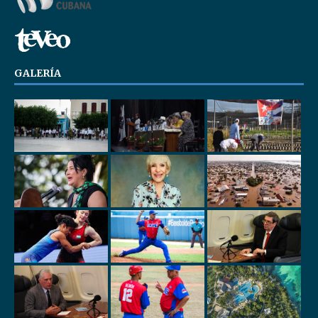
GALERÍA