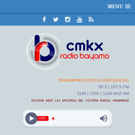
MENU
TRANSMITIMOS POR LAS FRECUENCIAS
99.5 | 107.9 FM
1140 | 1150 | 1160 KHZ AM
ESCUCHE AQUÍ LAS EMISORAS DEL SISTEMA RADIAL GRANMENSE
LIVE