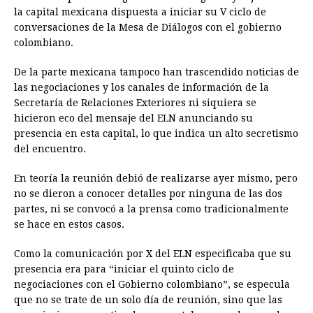
la capital mexicana dispuesta a iniciar su V ciclo de
conversaciones de la Mesa de Diálogos con el gobierno
colombiano.
De la parte mexicana tampoco han trascendido noticias de
las negociaciones y los canales de información de la
Secretaría de Relaciones Exteriores ni siquiera se
hicieron eco del mensaje del ELN anunciando su
presencia en esta capital, lo que indica un alto secretismo
del encuentro.
En teoría la reunión debió de realizarse ayer mismo, pero
no se dieron a conocer detalles por ninguna de las dos
partes, ni se convocó a la prensa como tradicionalmente
se hace en estos casos.
Como la comunicación por X del ELN especificaba que su
presencia era para “iniciar el quinto ciclo de
negociaciones con el Gobierno colombiano”, se especula
que no se trate de un solo día de reunión, sino que las