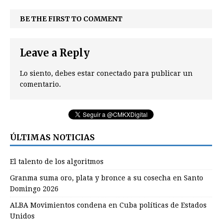
BE THE FIRST TO COMMENT
Leave a Reply
Lo siento, debes estar
conectado
para publicar un
comentario.
ÚLTIMAS NOTICIAS
El talento de los algoritmos
Granma suma oro, plata y bronce a su cosecha en Santo
Domingo 2026
ALBA Movimientos condena en Cuba políticas de Estados
Unidos