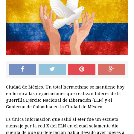
Ciudad de México. Un total hermetismo se mantiene hoy
en torno a las negociaciones que realizan líderes de la
guerrilla Ejército Nacional de Liberación (ELN) y el
Gobierno de Colombia en la Ciudad de México.
La única información que salió al éter fue un escueto
mensaje por la red X del ELN en el cual solamente dio
cuenta de que su delegación había llegado ayer jueves a