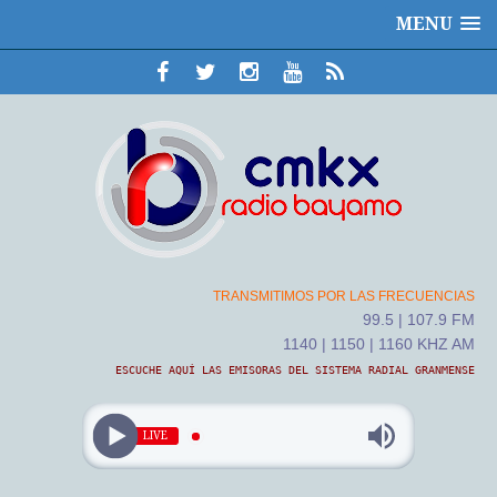
MENU
TRANSMITIMOS POR LAS FRECUENCIAS
99.5 | 107.9 FM
1140 | 1150 | 1160 KHZ AM
ESCUCHE AQUÍ LAS EMISORAS DEL SISTEMA RADIAL GRANMENSE
LIVE