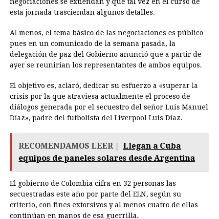
negociaciones se extiendan y que tal vez en el curso de
esta jornada trasciendan algunos detalles.
Al menos, el tema básico de las negociaciones es público
pues en un comunicado de la semana pasada, la
delegación de paz del Gobierno anunció que a partir de
ayer se reunirían los representantes de ambos equipos.
El objetivo es, aclaró, dedicar su esfuerzo a «superar la
crisis por la que atraviesa actualmente el proceso de
diálogos generada por el secuestro del señor Luis Manuel
Díaz», padre del futbolista del Liverpool Luis Díaz.
RECOMENDAMOS LEER |
Llegan a Cuba
equipos de paneles solares desde Argentina
El gobierno de Colombia cifra en 32 personas las
secuestradas este año por parte del ELN, según su
criterio, con fines extorsivos y al menos cuatro de ellas
continúan en manos de esa guerrilla.