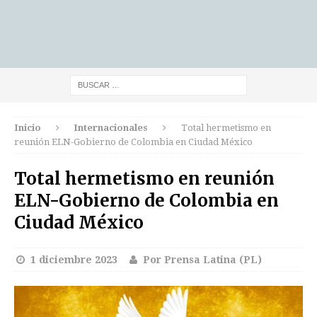
Inicio
Internacionales
Total hermetismo en
reunión ELN-Gobierno de Colombia en Ciudad México
Total hermetismo en reunión
ELN-Gobierno de Colombia en
Ciudad México
1 diciembre 2023
Por Prensa Latina (PL)