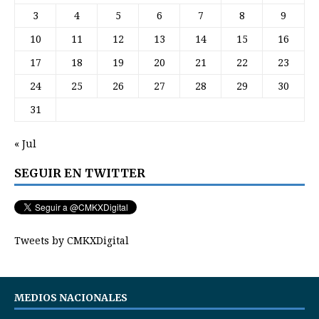
3
4
5
6
7
8
9
10
11
12
13
14
15
16
17
18
19
20
21
22
23
24
25
26
27
28
29
30
31
« Jul
SEGUIR EN TWITTER
Tweets by CMKXDigital
MEDIOS NACIONALES