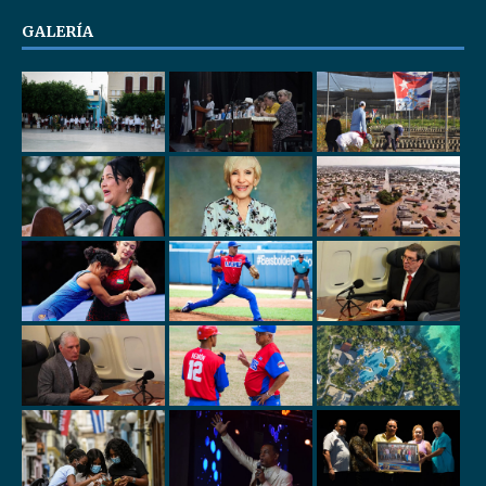
GALERÍA