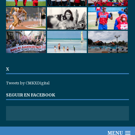
X
Tweets by CMKXDigital
SEGUIR EN FACEBOOK
MENU