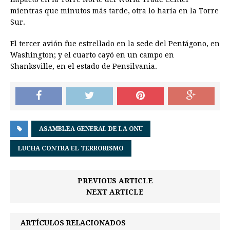
mientras que minutos más tarde, otra lo haría en la Torre
Sur.
El tercer avión fue estrellado en la sede del Pentágono, en
Washington; y el cuarto cayó en un campo en
Shanksville, en el estado de Pensilvania.
ASAMBLEA GENERAL DE LA ONU
LUCHA CONTRA EL TERRORISMO
PREVIOUS ARTICLE
NEXT ARTICLE
ARTÍCULOS RELACIONADOS