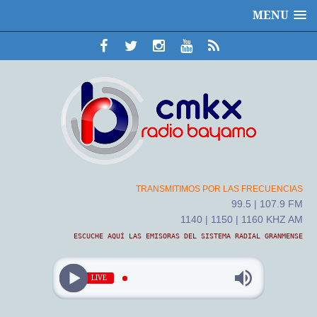
MENU
TRANSMITIMOS POR LAS FRECUENCIAS
99.5 | 107.9 FM
1140 | 1150 | 1160 KHZ AM
ESCUCHE AQUÍ LAS EMISORAS DEL SISTEMA RADIAL GRANMENSE
LIVE