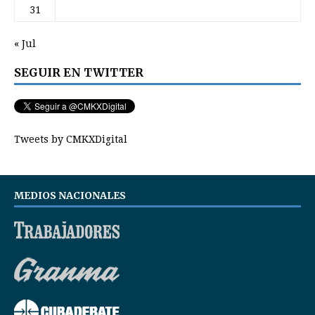
31
« Jul
SEGUIR EN TWITTER
Tweets by CMKXDigital
MEDIOS NACIONALES