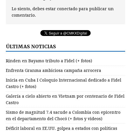
Lo siento, debes estar
conectado
para publicar un
comentario.
ÚLTIMAS NOTICIAS
Rinden en Bayamo tributo a Fidel (+ fotos)
Enfrenta Granma ambiciosa campaña arrocera
Inicia en Cuba I Coloquio Internacional dedicado a Fidel
Castro (+ fotos)
Galería a cielo abierto en Vietnam por centenario de Fidel
Castro
Sismo de magnitud 7.4 sacude a Colombia con epicentro
en el departamento del Chocó (+ fotos y videos)
Déficit laboral en EE.UU. golpea a estados con políticas