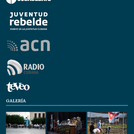
GALERÍA