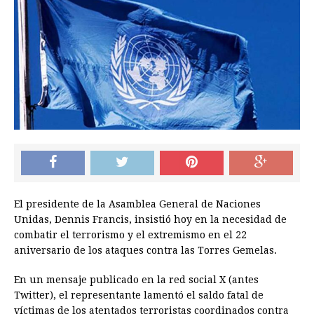
El presidente de la Asamblea General de Naciones
Unidas, Dennis Francis, insistió hoy en la necesidad de
combatir el terrorismo y el extremismo en el 22
aniversario de los ataques contra las Torres Gemelas.
En un mensaje publicado en la red social X (antes
Twitter), el representante lamentó el saldo fatal de
víctimas de los atentados terroristas coordinados contra