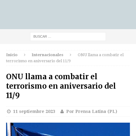
Inicio
Internacionales
ONU llama a combatir el
terrorismo en aniversario del 11/9
ONU llama a combatir el
terrorismo en aniversario del
11/9
11 septiembre 2023
Por Prensa Latina (PL)