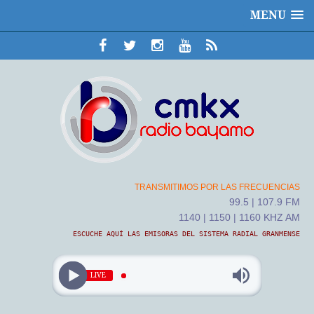
MENU
TRANSMITIMOS POR LAS FRECUENCIAS
99.5 | 107.9 FM
1140 | 1150 | 1160 KHZ AM
ESCUCHE AQUÍ LAS EMISORAS DEL SISTEMA RADIAL GRANMENSE
LIVE