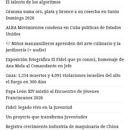
El talento de los algoritmos
Granma suma oro, plata y bronce a su cosecha en Santo
Domingo 2026
ALBA Movimientos condena en Cuba políticas de Estados
Unidos
Niños manzanilleros aprenden del arte culinario y la
jardinería (+ audio)
Exposición fotográfica El Fidel que yo conocí, homenaje de
Ana Mola al Comandante en Jefe
Gaza: 1.254 muertos y 4.091 violaciones israelíes del alto
el fuego en 300 días
Papa León XIV asistió al Encuentro de Jóvenes
Franciscanos 2026
Fidel: legado vivo en la juventud
Un proyecto que transforma juventudes
Registra crecimiento industria de maquinaria de China