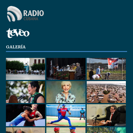
GALERÍA