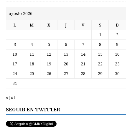
agosto 2026
L
M
X
J
V
S
D
1
2
3
4
5
6
7
8
9
10
11
12
13
14
15
16
17
18
19
20
21
22
23
24
25
26
27
28
29
30
31
« Jul
SEGUIR EN TWITTER