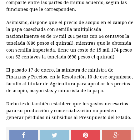
comparte entre las partes de mutuo acuerdo, según las
funciones que le corresponden.
Asimismo, dispone que el precio de acopio en el campo de
la papa cosechada con semilla multiplicada
nacionalmente es de 19 mil 261 pesos con 64 centavos la
tonelada (886 pesos el quintal), mientras que la obtenida
con semilla importada, tiene un costo de 15 mil 174 pesos
con 52 centavos la tonelada (698 pesos el quintal).
El pasado 17 de enero, la ministra de ministra de
Finanzas y Precios, en la Resolución 10 de ese organismo,
facultó al titular de Agricultura para aprobar los precios
de acopio, mayoristas y minorista de la papa.
Dicho texto también establece que los gastos necesarios
para su producción y comercialización no pueden
generar pérdidas ni subsidios al Presupuesto del Estado.