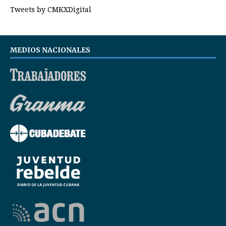
Tweets by CMKXDigital
MEDIOS NACIONALES