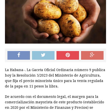
La Habana-. La Gaceta Oficial Ordinaria número 9 publica
hoy la Resolución 5/2023 del Ministerio de Agricultura,
que fija el precio minorista único para la venta regulada
de la papa en 11 pesos la libra.
De acuerdo con el documento legal, el margen para la
comercialización mayorista de este producto (establecido
en 2020 por el Ministerio de Finanzas y Precios) se