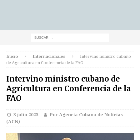
Inicio
Internacionales
Intervino ministro cubano
de Agricultura en Conferencia de la FAO
Intervino ministro cubano de
Agricultura en Conferencia de la
FAO
3 julio 2023
Por Agencia Cubana de Noticias
(ACN)