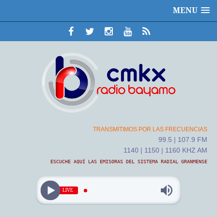
MENU
TRANSMITIMOS POR LAS FRECUENCIAS
99.5 | 107.9 FM
1140 | 1150 | 1160 KHZ AM
ESCUCHE AQUÍ LAS EMISORAS DEL SISTEMA RADIAL GRANMENSE
LIVE