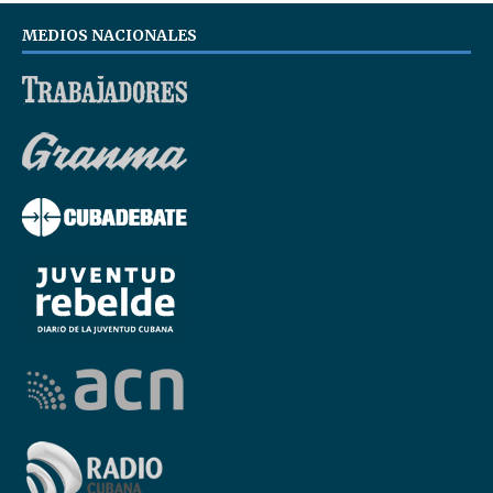
MEDIOS NACIONALES