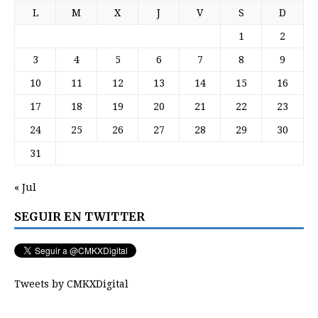
L
M
X
J
V
S
D
1
2
3
4
5
6
7
8
9
10
11
12
13
14
15
16
17
18
19
20
21
22
23
24
25
26
27
28
29
30
31
« Jul
SEGUIR EN TWITTER
Tweets by CMKXDigital