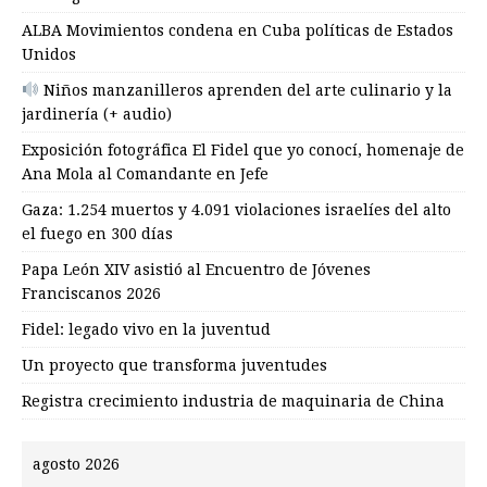
ALBA Movimientos condena en Cuba políticas de Estados
Unidos
Niños manzanilleros aprenden del arte culinario y la
jardinería (+ audio)
Exposición fotográfica El Fidel que yo conocí, homenaje de
Ana Mola al Comandante en Jefe
Gaza: 1.254 muertos y 4.091 violaciones israelíes del alto
el fuego en 300 días
Papa León XIV asistió al Encuentro de Jóvenes
Franciscanos 2026
Fidel: legado vivo en la juventud
Un proyecto que transforma juventudes
Registra crecimiento industria de maquinaria de China
agosto 2026