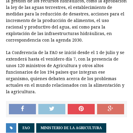
la gestión de los recursos hidraúlicos, como la aprobación
la ley de las aguas terrestres, el establecimiento de
medidas para la reducción de desastres, acciones para el
incremento de la producción de alimentos, el uso
racional y productivo del agua, así como para la
explotación de las infraestructuras hidráulicas, en
correspondencia con la agenda 2030.
La Conferencia de la FAO se inició desde el 1 de julio y se
extenderá hasta el venidero día 7, con la presencia de
unos 120 ministros de Agricultura y otros altos
funcionarios de los 194 países que integran ese
organismo, quienes debaten acerca de los problemas
actuales en el mundo relacionados con la alimentación y
la agricultura.
FAO
MINISTERIO DE LA AGRICULTURA