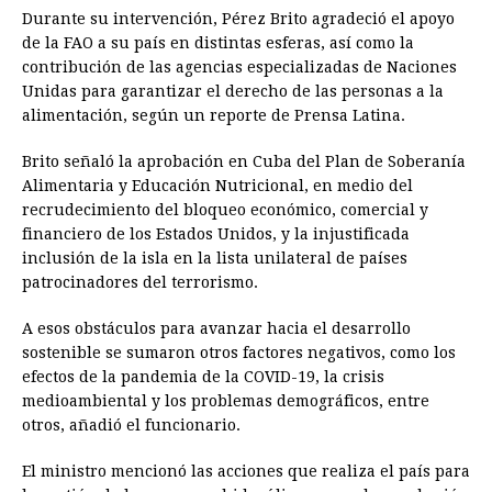
Durante su intervención, Pérez Brito agradeció el apoyo
de la FAO a su país en distintas esferas, así como la
contribución de las agencias especializadas de Naciones
Unidas para garantizar el derecho de las personas a la
alimentación, según un reporte de Prensa Latina.
Brito señaló la aprobación en Cuba del Plan de Soberanía
Alimentaria y Educación Nutricional, en medio del
recrudecimiento del bloqueo económico, comercial y
financiero de los Estados Unidos, y la injustificada
inclusión de la isla en la lista unilateral de países
patrocinadores del terrorismo.
A esos obstáculos para avanzar hacia el desarrollo
sostenible se sumaron otros factores negativos, como los
efectos de la pandemia de la COVID-19, la crisis
medioambiental y los problemas demográficos, entre
otros, añadió el funcionario.
El ministro mencionó las acciones que realiza el país para