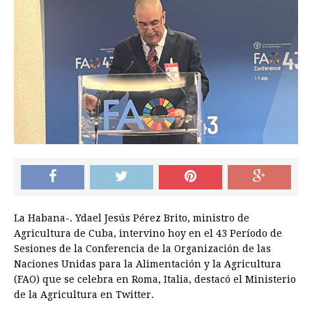
La Habana-. Ydael Jesús Pérez Brito, ministro de
Agricultura de Cuba, intervino hoy en el 43 Período de
Sesiones de la Conferencia de la Organización de las
Naciones Unidas para la Alimentación y la Agricultura
(FAO) que se celebra en Roma, Italia, destacó el Ministerio
de la Agricultura en Twitter.