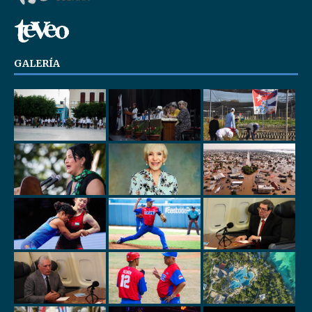
GALERÍA