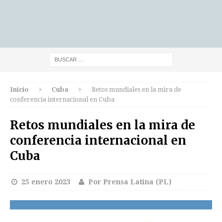
Inicio
Cuba
Retos mundiales en la mira de
conferencia internacional en Cuba
Retos mundiales en la mira de
conferencia internacional en
Cuba
25 enero 2023
Por Prensa Latina (PL)