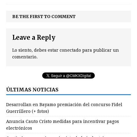
BE THE FIRST TO COMMENT
Leave a Reply
Lo siento, debes estar
conectado
para publicar un
comentario.
ÚLTIMAS NOTICIAS
Desarrollan en Bayamo premiación del concurso Fidel
Guerrillero (+ fotos)
Anuncia Cauto Cristo medidas para incentivar pagos
electrónicos