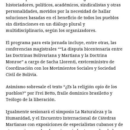
historiadores, políticos, académicos, sindicalistas y otras
personalidades, movidos por la necesidad de hallar
soluciones basadas en el beneficio de todos los pueblos
sin distinciones en un diálogo plural y
multidisciplinario, según los organizadores.
El programa para esta jornada incluye, entre otras, las
conferencias magistrales ““La disputa bicentenaria entre
las Doctrinas Bolivariana y Martiana y la Doctrina
Monroe” a cargo de Sacha Llorenti, exviceministro de
Coordinación con los Movimientos Sociales y Sociedad
Civil de Bolivia.
Asimismo sobresale el texto “¿Es la religión opio de los
pueblos?” por Frei Betto, fraile dominico brasileño y
Teólogo de la liberación.
Igualmente sesionará el simposio La Naturaleza y la
Humanidad, y el Encuentro Internacional de Cátedras
Martianas con exposiciones de especialistas cubanos y de