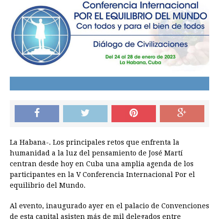
La Habana-. Los principales retos que enfrenta la
humanidad a la luz del pensamiento de José Martí
centran desde hoy en Cuba una amplia agenda de los
participantes en la V Conferencia Internacional Por el
equilibrio del Mundo.
Al evento, inaugurado ayer en el palacio de Convenciones
de esta capital asisten más de mil delegados entre