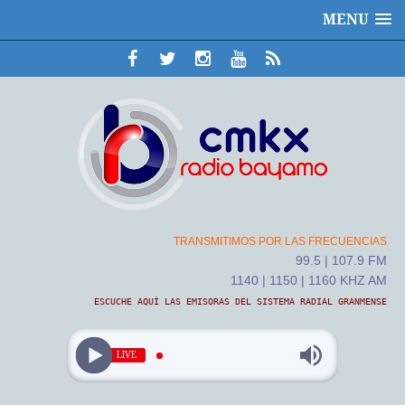
MENU
TRANSMITIMOS POR LAS FRECUENCIAS
99.5 | 107.9 FM
1140 | 1150 | 1160 KHZ AM
ESCUCHE AQUÍ LAS EMISORAS DEL SISTEMA RADIAL GRANMENSE
LIVE