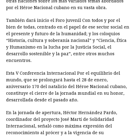
otras naciones sobre los más variados temas abordados
por el Héroe Nacional cubano en su vasta obra.
También dará inicio el Foro juvenil Con todos y por el
bien de todas, centrado en el papel de ese sector social en
el presente y futuro de la humanidad; y los coloquios
“Historía, cultura y soberanía nacional” y “Ciencia, Ética
y Humanismo en la lucha por la Justicia Social, el
desarrollo sostenible y la paz”, entre otros muchos
encuentros.
Esta V Conferencia Internacional Por el equilibrio del
mundo, que se prolongará hasta el 28 de enero,
aniversario 170 del natalicio del Héroe Nacional cubano,
constituye el cierre de la jornada mundial en su honor,
desarrollada desde el pasado año.
En la jornada de apertura, Héctor Hernández Pardo,
coordinador del proyecto José Martí de Solidaridad
Internacional, señaló como máxima expresión del
reconocimiento al prócer y a la vigencia de su