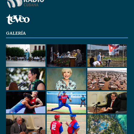
GALERÍA