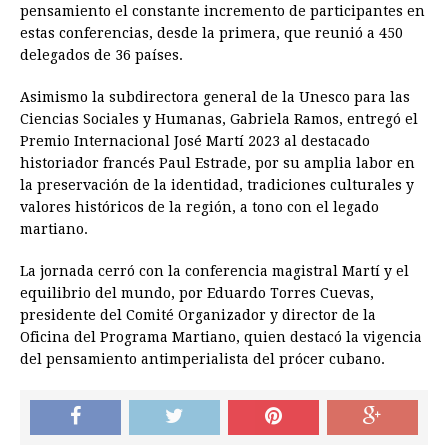
pensamiento el constante incremento de participantes en
estas conferencias, desde la primera, que reunió a 450
delegados de 36 países.
Asimismo la subdirectora general de la Unesco para las
Ciencias Sociales y Humanas, Gabriela Ramos, entregó el
Premio Internacional José Martí 2023 al destacado
historiador francés Paul Estrade, por su amplia labor en
la preservación de la identidad, tradiciones culturales y
valores históricos de la región, a tono con el legado
martiano.
La jornada cerró con la conferencia magistral Martí y el
equilibrio del mundo, por Eduardo Torres Cuevas,
presidente del Comité Organizador y director de la
Oficina del Programa Martiano, quien destacó la vigencia
del pensamiento antimperialista del prócer cubano.