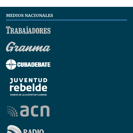
MEDIOS NACIONALES