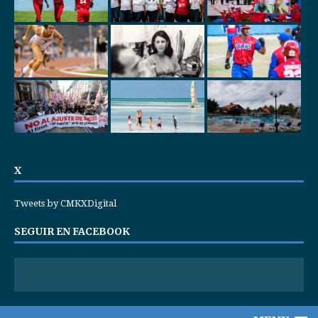
X
Tweets by CMKXDigital
SEGUIR EN FACEBOOK