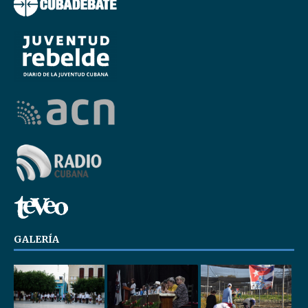
GALERÍA