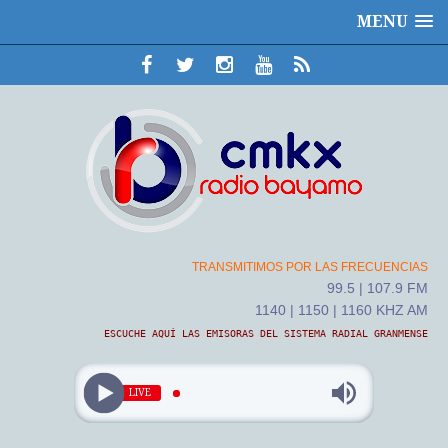
MENU
TRANSMITIMOS POR LAS FRECUENCIAS
99.5 | 107.9 FM
1140 | 1150 | 1160 KHZ AM
ESCUCHE AQUÍ LAS EMISORAS DEL SISTEMA RADIAL GRANMENSE
LIVE