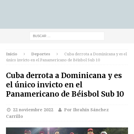
Inicio
Deportes
Cuba derrota a Dominicana y es el
único invicto en el Panamericano de Béisbol Sub 10
Cuba derrota a Dominicana y es
el único invicto en el
Panamericano de Béisbol Sub 10
22 noviembre 2022
Por Ibrahín Sánchez
Carrillo