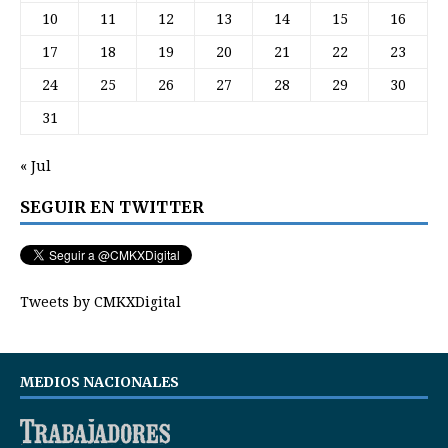
10
11
12
13
14
15
16
17
18
19
20
21
22
23
24
25
26
27
28
29
30
31
« Jul
SEGUIR EN TWITTER
Tweets by CMKXDigital
MEDIOS NACIONALES