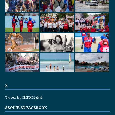
X
Tweets by CMKXDigital
SEGUIR EN FACEBOOK