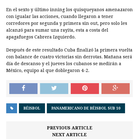
En el sexto y último inning los quisqueyanos amenazaron
con igualar las acciones, cuando llegaron a tener
corredores por segunda y primera sin out, pero solo les
alcanzó para sumar una rayita, esta a costa del
apagafuegos Cabrera Izquierdo.
Después de este resultado Cuba finalizó la primera vuelta
con balance de cuatro victorias sin derrotas. Mañana será
día de descanso y el jueves los cubanos se medirán a
México, equipo al que doblegaron 4-2.
BÉISBOL
PANAMERICANO DE BÉISBOL SUB 10
PREVIOUS ARTICLE
NEXT ARTICLE