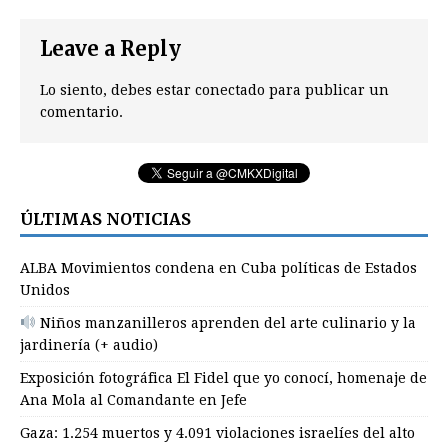
Leave a Reply
Lo siento, debes estar
conectado
para publicar un
comentario.
ÚLTIMAS NOTICIAS
ALBA Movimientos condena en Cuba políticas de Estados
Unidos
Niños manzanilleros aprenden del arte culinario y la
jardinería (+ audio)
Exposición fotográfica El Fidel que yo conocí, homenaje de
Ana Mola al Comandante en Jefe
Gaza: 1.254 muertos y 4.091 violaciones israelíes del alto