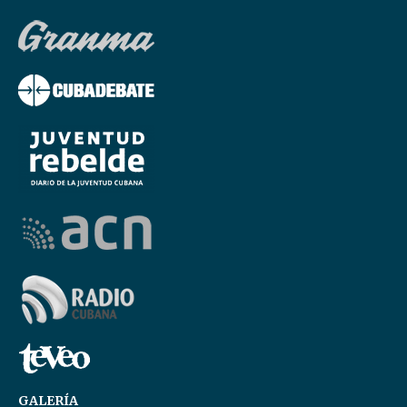
GALERÍA