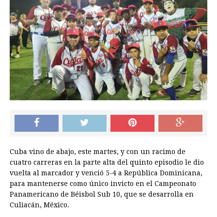
Cuba vino de abajo, este martes, y con un racimo de
cuatro carreras en la parte alta del quinto episodio le dio
vuelta al marcador y venció 5-4 a República Dominicana,
para mantenerse como único invicto en el Campeonato
Panamericano de Béisbol Sub 10, que se desarrolla en
Culiacán, México.