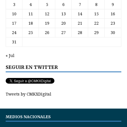
3
4
5
6
7
8
9
10
11
12
13
14
15
16
17
18
19
20
21
22
23
24
25
26
27
28
29
30
31
« Jul
SEGUIR EN TWITTER
Tweets by CMKXDigital
MEDIOS NACIONALES