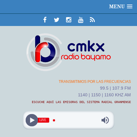
MENU
TRANSMITIMOS POR LAS FRECUENCIAS
99.5 | 107.9 FM
1140 | 1150 | 1160 KHZ AM
ESCUCHE AQUÍ LAS EMISORAS DEL SISTEMA RADIAL GRANMENSE
LIVE