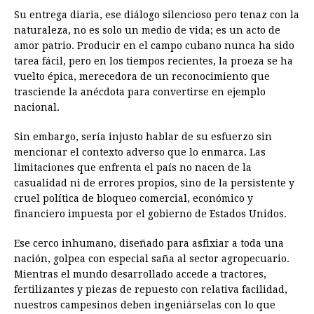
Su entrega diaria, ese diálogo silencioso pero tenaz con la
naturaleza, no es solo un medio de vida; es un acto de
amor patrio. Producir en el campo cubano nunca ha sido
tarea fácil, pero en los tiempos recientes, la proeza se ha
vuelto épica, merecedora de un reconocimiento que
trasciende la anécdota para convertirse en ejemplo
nacional.
Sin embargo, sería injusto hablar de su esfuerzo sin
mencionar el contexto adverso que lo enmarca. Las
limitaciones que enfrenta el país no nacen de la
casualidad ni de errores propios, sino de la persistente y
cruel política de bloqueo comercial, económico y
financiero impuesta por el gobierno de Estados Unidos.
Ese cerco inhumano, diseñado para asfixiar a toda una
nación, golpea con especial saña al sector agropecuario.
Mientras el mundo desarrollado accede a tractores,
fertilizantes y piezas de repuesto con relativa facilidad,
nuestros campesinos deben ingeniárselas con lo que