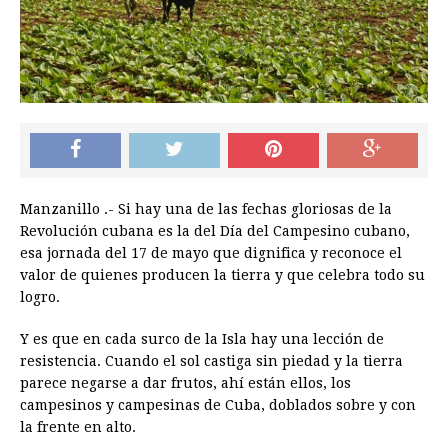
Manzanillo .- Si hay una de las fechas gloriosas de la
Revolución cubana es la del Día del Campesino cubano,
esa jornada del 17 de mayo que dignifica y reconoce el
valor de quienes producen la tierra y que celebra todo su
logro.
Y es que en cada surco de la Isla hay una lección de
resistencia. Cuando el sol castiga sin piedad y la tierra
parece negarse a dar frutos, ahí están ellos, los
campesinos y campesinas de Cuba, doblados sobre y con
la frente en alto.