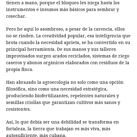
tienen a mano, porque el bloqueo les niega hasta los
instrumentos e insumos más básicos para sembrar y
cosechar.
Pero he aquí lo asombroso, a pesar de la carencia, ellos
no se rinden. La creatividad popular, esa inteligencia que
brota cuando la necesidad aprieta, se ha convertido en su
principal herramienta. De sus manos y sus talleres
improvisados surgen arados reciclados, sistemas de riego
caseros y abonos orgánicos elaborados con residuos de la
propia finca.
Han abrazado la agroecología no solo como una opción
filosófica, sino como una necesidad estratégica,
produciendo biofertilizantes, repelentes naturales y
semillas criollas que garantizan cultivos más sanos y
resistentes.
Así, lo que debía ser una debilidad se transforma en
fortaleza, la tierra que trabajan es más viva, más
autosuficiente, más cubana.