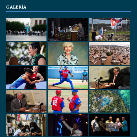
GALERÍA