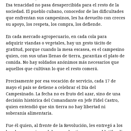
Esa tenacidad no pasa desapercibida para el resto de la
sociedad. El pueblo cubano, conocedor de las dificultades
que enfrentan sus campesinos, les ha devuelto con creces
su apoyo, los respeta, los compra, los defiende.
En cada mercado agropecuario, en cada cola para
adquirir viandas o vegetales, hay un gesto tácito de
gratitud, porque cuando la mesa escasea, es el campesino
quien, con sus uñas llenas de tierra, garantiza el plato de
comida. No hay soldados anónimos más necesarios que
aquellos que cultivan lo que el resto comerá.
Precisamente por esa vocación de servicio, cada 17 de
mayo el país se detiene a celebrar el Día del
Campesinado. La fecha no es fruto del azar, sino de una
decisión histórica del Comandante en Jefe Fidel Castro,
quien entendió que sin tierra no hay libertad ni
soberanía alimentaria.
Fue él quien, al frente de la Revolución, les entregó a los