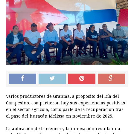
Varios productores de Granma, a propósito del Día del
Campesino, compartieron hoy sus experiencias positivas
en el sector agrícola, como parte de la recuperación tras
el paso del huracán Melissa en noviembre de 2025.
La aplicación de la ciencia y la innovación resulta una