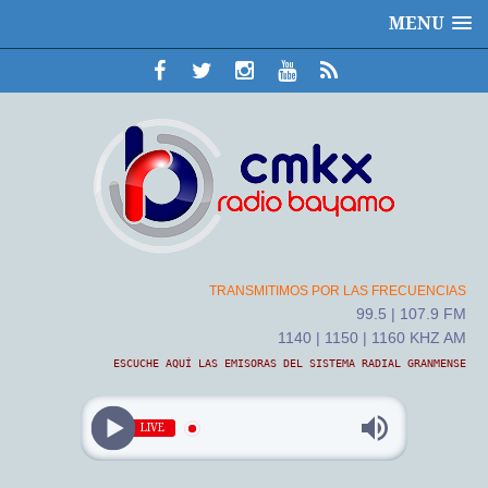
MENU
TRANSMITIMOS POR LAS FRECUENCIAS
99.5 | 107.9 FM
1140 | 1150 | 1160 KHZ AM
ESCUCHE AQUÍ LAS EMISORAS DEL SISTEMA RADIAL GRANMENSE
LIVE