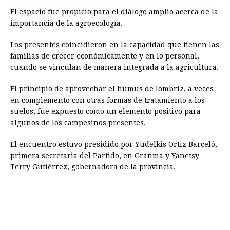
El espacio fue propicio para el diálogo amplio acerca de la
importancia de la agroecología.
Los presentes coincidieron en la capacidad que tienen las
familias de crecer económicamente y en lo personal,
cuando se vinculan de manera integrada a la agricultura.
El principio de aprovechar el humus de lombriz, a veces
en complemento con otras formas de tratamiento a los
suelos, fue expuesto como un elemento positivo para
algunos de los campesinos presentes.
El encuentro estuvo presidido por Yudelkis Ortiz Barceló,
primera secretaria del Partido, en Granma y Yanetsy
Terry Gutiérrez, gobernadora de la provincia.