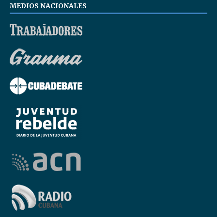
MEDIOS NACIONALES