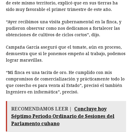
de este mismo territorio, explicó que en sus tierras ha
sido muy favorable el primer trimestre de este año.
“Ayer recibimos una visita gubernamental en la finca, y
pudieron observar como nos dedicamos a fortalecer las
obtenciones de cultivos de ciclos cortos”, dijo.
Campaña García aseguró que el tomate, aún en proceso,
demuestra que si le ponemos empeño al trabajo, podemos
lograr maravillas.
“Mi finca es una tacita de oro. He cumplido con mis
compromisos de comercialización y prácticamente todo lo
que cosecho es para venta al Estado”, precisó el también
Ingeniero en informática”, precisó.
RECOMENDAMOS LEER |
Concluye hoy
Séptimo Periodo Ordinario de Sesiones del
Parlamento cubano