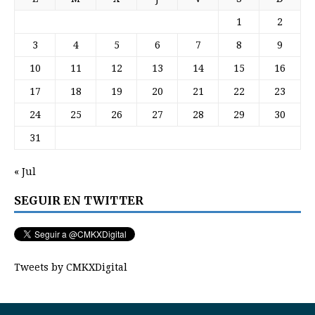
1
2
3
4
5
6
7
8
9
10
11
12
13
14
15
16
17
18
19
20
21
22
23
24
25
26
27
28
29
30
31
« Jul
SEGUIR EN TWITTER
Tweets by CMKXDigital