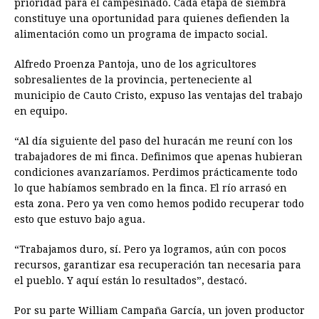
prioridad para el campesinado. Cada etapa de siembra
constituye una oportunidad para quienes defienden la
alimentación como un programa de impacto social.
Alfredo Proenza Pantoja, uno de los agricultores
sobresalientes de la provincia, perteneciente al
municipio de Cauto Cristo, expuso las ventajas del trabajo
en equipo.
“Al día siguiente del paso del huracán me reuní con los
trabajadores de mi finca. Definimos que apenas hubieran
condiciones avanzaríamos. Perdimos prácticamente todo
lo que habíamos sembrado en la finca. El río arrasó en
esta zona. Pero ya ven como hemos podido recuperar todo
esto que estuvo bajo agua.
“Trabajamos duro, sí. Pero ya logramos, aún con pocos
recursos, garantizar esa recuperación tan necesaria para
el pueblo. Y aquí están lo resultados”, destacó.
Por su parte William Campaña García, un joven productor