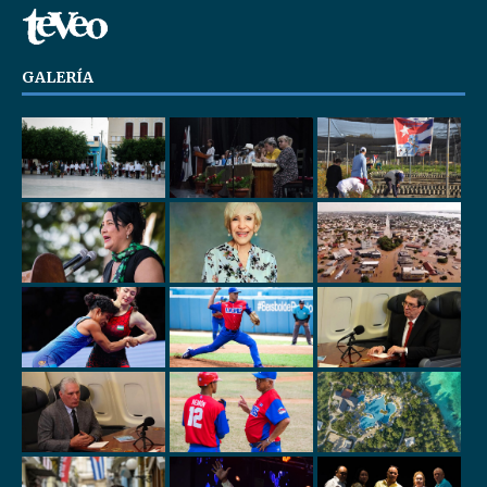
GALERÍA