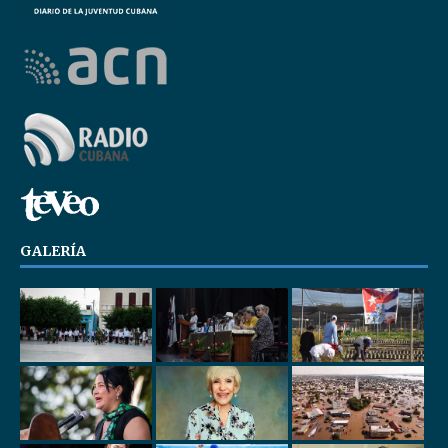
GALERÍA