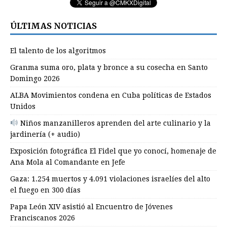
ÚLTIMAS NOTICIAS
El talento de los algoritmos
Granma suma oro, plata y bronce a su cosecha en Santo
Domingo 2026
ALBA Movimientos condena en Cuba políticas de Estados
Unidos
Niños manzanilleros aprenden del arte culinario y la
jardinería (+ audio)
Exposición fotográfica El Fidel que yo conocí, homenaje de
Ana Mola al Comandante en Jefe
Gaza: 1.254 muertos y 4.091 violaciones israelíes del alto
el fuego en 300 días
Papa León XIV asistió al Encuentro de Jóvenes
Franciscanos 2026