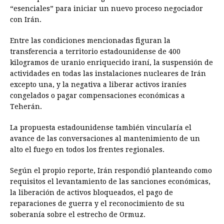
“esenciales” para iniciar un nuevo proceso negociador
con Irán.
Entre las condiciones mencionadas figuran la
transferencia a territorio estadounidense de 400
kilogramos de uranio enriquecido iraní, la suspensión de
actividades en todas las instalaciones nucleares de Irán
excepto una, y la negativa a liberar activos iraníes
congelados o pagar compensaciones económicas a
Teherán.
La propuesta estadounidense también vincularía el
avance de las conversaciones al mantenimiento de un
alto el fuego en todos los frentes regionales.
Según el propio reporte, Irán respondió planteando como
requisitos el levantamiento de las sanciones económicas,
la liberación de activos bloqueados, el pago de
reparaciones de guerra y el reconocimiento de su
soberanía sobre el estrecho de Ormuz.