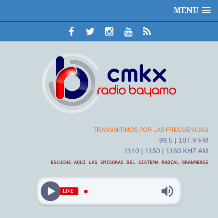
MENU
TRANSMITIMOS POR LAS FRECUENCIAS
99.5 | 107.9 FM
1140 | 1150 | 1160 KHZ AM
ESCUCHE AQUÍ LAS EMISORAS DEL SISTEMA RADIAL GRANMENSE
LIVE