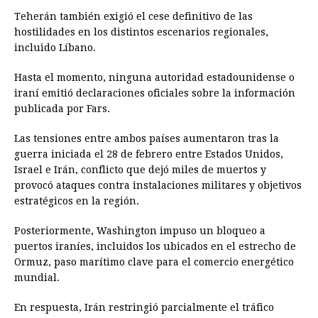
Teherán también exigió el cese definitivo de las
hostilidades en los distintos escenarios regionales,
incluido Líbano.
Hasta el momento, ninguna autoridad estadounidense o
iraní emitió declaraciones oficiales sobre la información
publicada por Fars.
Las tensiones entre ambos países aumentaron tras la
guerra iniciada el 28 de febrero entre Estados Unidos,
Israel e Irán, conflicto que dejó miles de muertos y
provocó ataques contra instalaciones militares y objetivos
estratégicos en la región.
Posteriormente, Washington impuso un bloqueo a
puertos iraníes, incluidos los ubicados en el estrecho de
Ormuz, paso marítimo clave para el comercio energético
mundial.
En respuesta, Irán restringió parcialmente el tráfico