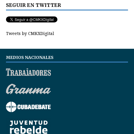
SEGUIR EN TWITTER
Tweets by CMKXDigital
MEDIOS NACIONALES