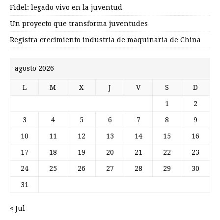
Fidel: legado vivo en la juventud
Un proyecto que transforma juventudes
Registra crecimiento industria de maquinaria de China
agosto 2026
L
M
X
J
V
S
D
1
2
3
4
5
6
7
8
9
10
11
12
13
14
15
16
17
18
19
20
21
22
23
24
25
26
27
28
29
30
31
« Jul