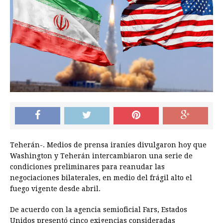
Teherán-. Medios de prensa iraníes divulgaron hoy que
Washington y Teherán intercambiaron una serie de
condiciones preliminares para reanudar las
negociaciones bilaterales, en medio del frágil alto el
fuego vigente desde abril.
De acuerdo con la agencia semioficial Fars, Estados
Unidos presentó cinco exigencias consideradas