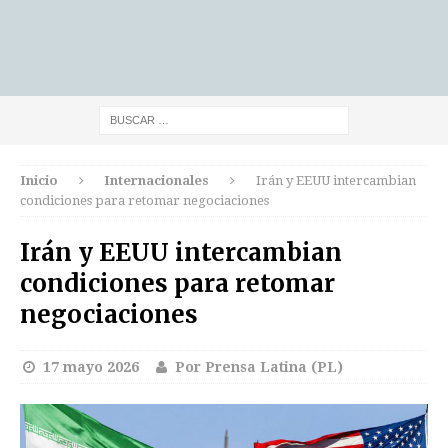
Inicio
Internacionales
Irán y EEUU intercambian
condiciones para retomar negociaciones
Irán y EEUU intercambian
condiciones para retomar
negociaciones
17 mayo 2026
Por Prensa Latina (PL)