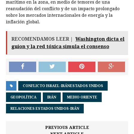
marítimo en la zona, en medio de temores de una
reanudación del conflicto y de un impacto prolongado
sobre los mercados internacionales de energía y la
inflación global.
RECOMENDAMOS LEER |
Washington dicta el
guion y la red tóxica simula el consenso
CONFLICTO ISRAEL-IRÁNESTADOS UNIDOS
GEOPOLÍTICA
IRÁN
MEDIO ORIENTE
RELACIONES ESTADOS UNIDOS-IRÁN
PREVIOUS ARTICLE