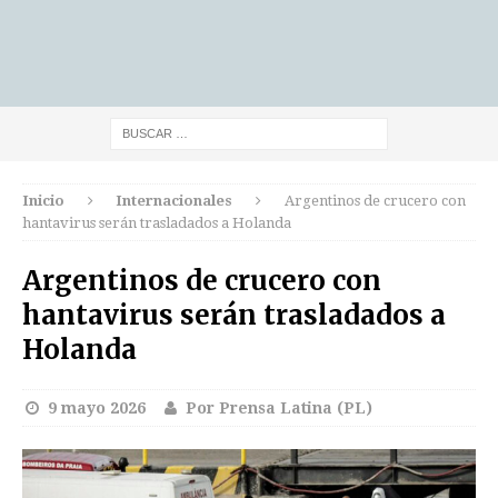
Inicio
Internacionales
Argentinos de crucero con
hantavirus serán trasladados a Holanda
Argentinos de crucero con
hantavirus serán trasladados a
Holanda
9 mayo 2026
Por Prensa Latina (PL)