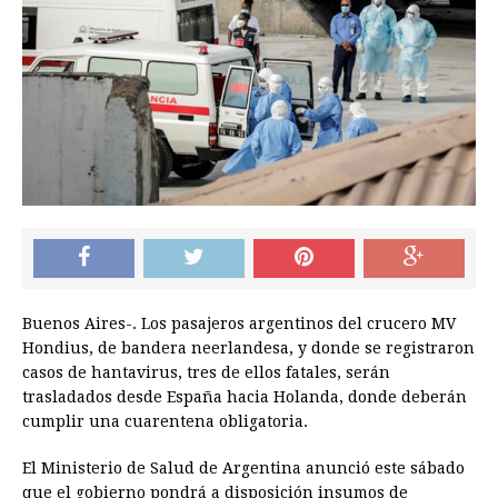
Buenos Aires-. Los pasajeros argentinos del crucero MV
Hondius, de bandera neerlandesa, y donde se registraron
casos de hantavirus, tres de ellos fatales, serán
trasladados desde España hacia Holanda, donde deberán
cumplir una cuarentena obligatoria.
El Ministerio de Salud de Argentina anunció este sábado
que el gobierno pondrá a disposición insumos de