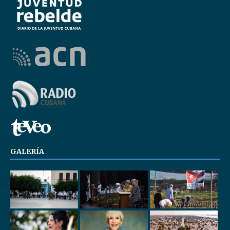
GALERÍA