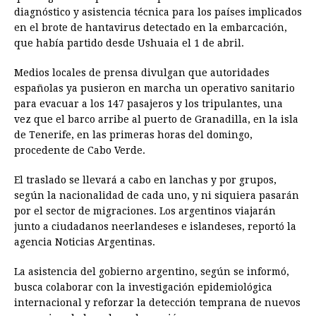
diagnóstico y asistencia técnica para los países implicados
en el brote de hantavirus detectado en la embarcación,
que había partido desde Ushuaia el 1 de abril.
Medios locales de prensa divulgan que autoridades
españolas ya pusieron en marcha un operativo sanitario
para evacuar a los 147 pasajeros y los tripulantes, una
vez que el barco arribe al puerto de Granadilla, en la isla
de Tenerife, en las primeras horas del domingo,
procedente de Cabo Verde.
El traslado se llevará a cabo en lanchas y por grupos,
según la nacionalidad de cada uno, y ni siquiera pasarán
por el sector de migraciones. Los argentinos viajarán
junto a ciudadanos neerlandeses e islandeses, reportó la
agencia Noticias Argentinas.
La asistencia del gobierno argentino, según se informó,
busca colaborar con la investigación epidemiológica
internacional y reforzar la detección temprana de nuevos