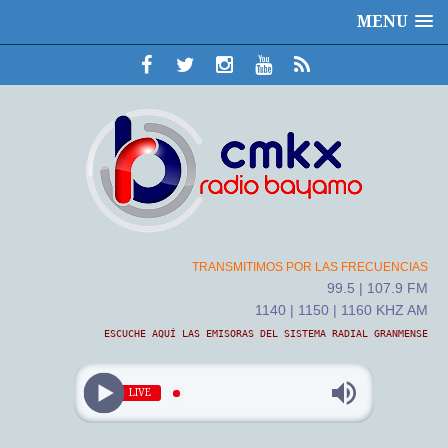
MENU
TRANSMITIMOS POR LAS FRECUENCIAS
99.5 | 107.9 FM
1140 | 1150 | 1160 KHZ AM
ESCUCHE AQUÍ LAS EMISORAS DEL SISTEMA RADIAL GRANMENSE
LIVE