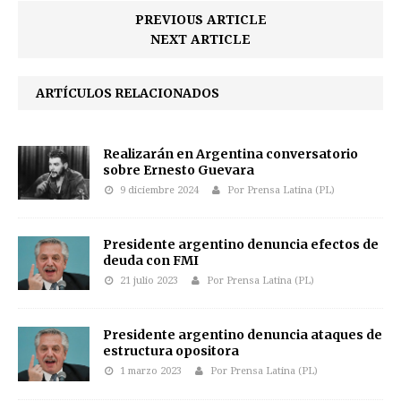
PREVIOUS ARTICLE
NEXT ARTICLE
ARTÍCULOS RELACIONADOS
Realizarán en Argentina conversatorio
sobre Ernesto Guevara
9 diciembre 2024
Por Prensa Latina (PL)
Presidente argentino denuncia efectos de
deuda con FMI
21 julio 2023
Por Prensa Latina (PL)
Presidente argentino denuncia ataques de
estructura opositora
1 marzo 2023
Por Prensa Latina (PL)