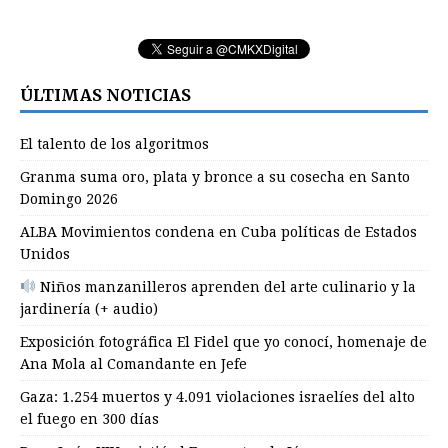
ÚLTIMAS NOTICIAS
El talento de los algoritmos
Granma suma oro, plata y bronce a su cosecha en Santo
Domingo 2026
ALBA Movimientos condena en Cuba políticas de Estados
Unidos
Niños manzanilleros aprenden del arte culinario y la
jardinería (+ audio)
Exposición fotográfica El Fidel que yo conocí, homenaje de
Ana Mola al Comandante en Jefe
Gaza: 1.254 muertos y 4.091 violaciones israelíes del alto
el fuego en 300 días