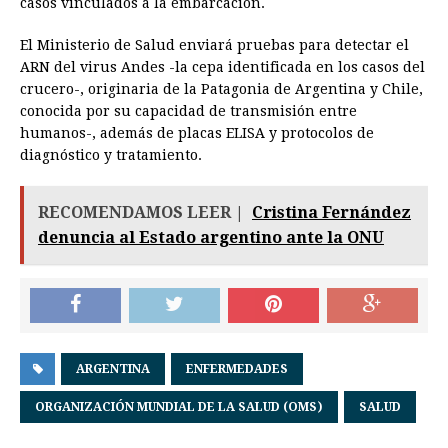
casos vinculados a la embarcación.
El Ministerio de Salud enviará pruebas para detectar el
ARN del virus Andes -la cepa identificada en los casos del
crucero-, originaria de la Patagonia de Argentina y Chile,
conocida por su capacidad de transmisión entre
humanos-, además de placas ELISA y protocolos de
diagnóstico y tratamiento.
RECOMENDAMOS LEER |
Cristina Fernández
denuncia al Estado argentino ante la ONU
ARGENTINA
ENFERMEDADES
ORGANIZACIÓN MUNDIAL DE LA SALUD (OMS)
SALUD