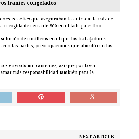
os iraníes congelados
iones israelíes que aseguraban la entrada de más de
a recogida de cerca de 800 en el lado palestino.
solución de conflictos en el que los trabajadores
con las partes, preocupaciones que abordó con las
emos enviado mil camiones, así que por favor
clamar más responsabilidad también para la
NEXT ARTICLE