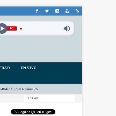
LIVE
EDAD
EN VIVO
GRAMAS BAJO DEMANDA