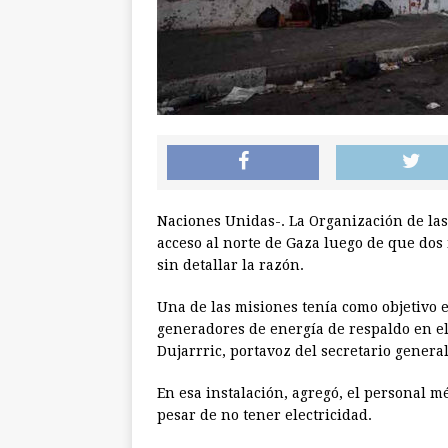
Naciones Unidas-. La Organización de la
acceso al norte de Gaza luego de que do
sin detallar la razón.
Una de las misiones tenía como objetivo e
generadores de energía de respaldo en el 
Dujarrric, portavoz del secretario general
En esa instalación, agregó, el personal m
pesar de no tener electricidad.