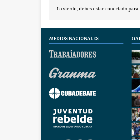
Lo siento, debes estar
conectado
para 
MEDIOS NACIONALES
GA