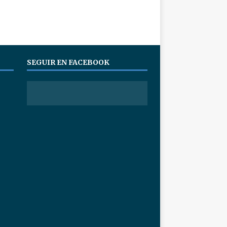
SEGUIR EN FACEBOOK