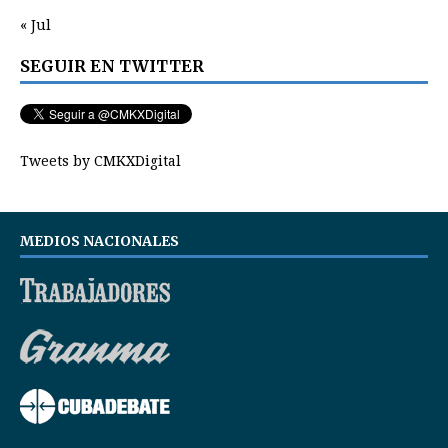
« Jul
SEGUIR EN TWITTER
Tweets by CMKXDigital
MEDIOS NACIONALES