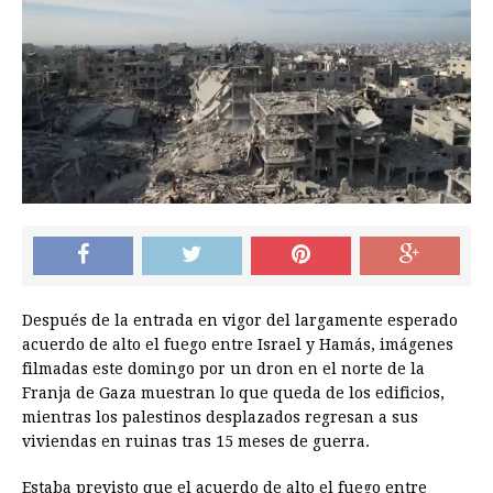
Después de la entrada en vigor del largamente esperado
acuerdo de alto el fuego entre Israel y Hamás, imágenes
filmadas este domingo por un dron en el norte de la
Franja de Gaza muestran lo que queda de los edificios,
mientras los palestinos desplazados regresan a sus
viviendas en ruinas tras 15 meses de guerra.
Estaba previsto que el acuerdo de alto el fuego entre