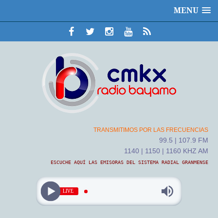
MENU
TRANSMITIMOS POR LAS FRECUENCIAS
99.5 | 107.9 FM
1140 | 1150 | 1160 KHZ AM
ESCUCHE AQUÍ LAS EMISORAS DEL SISTEMA RADIAL GRANMENSE
LIVE