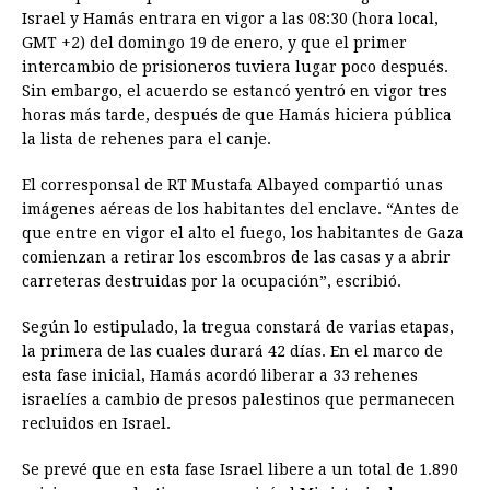
Israel y Hamás entrara en vigor a las 08:30 (hora local,
GMT +2) del domingo 19 de enero, y que el primer
intercambio de prisioneros tuviera lugar poco después.
Sin embargo, el acuerdo se estancó yentró en vigor tres
horas más tarde, después de que Hamás hiciera pública
la lista de rehenes para el canje.
El corresponsal de RT Mustafa Albayed compartió unas
imágenes aéreas de los habitantes del enclave. “Antes de
que entre en vigor el alto el fuego, los habitantes de Gaza
comienzan a retirar los escombros de las casas y a abrir
carreteras destruidas por la ocupación”, escribió.
Según lo estipulado, la tregua constará de varias etapas,
la primera de las cuales durará 42 días. En el marco de
esta fase inicial, Hamás acordó liberar a 33 rehenes
israelíes a cambio de presos palestinos que permanecen
recluidos en Israel.
Se prevé que en esta fase Israel libere a un total de 1.890