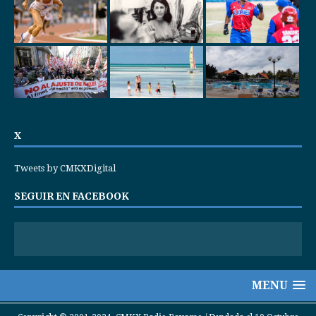
X
Tweets by CMKXDigital
SEGUIR EN FACEBOOK
MENU