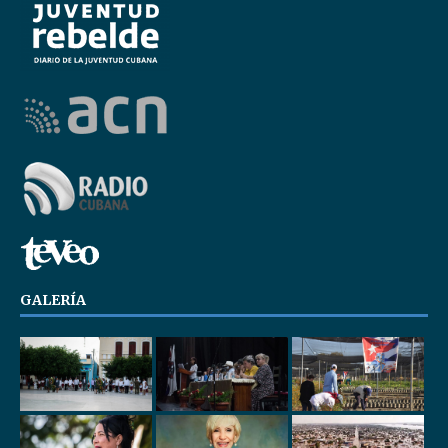
GALERÍA