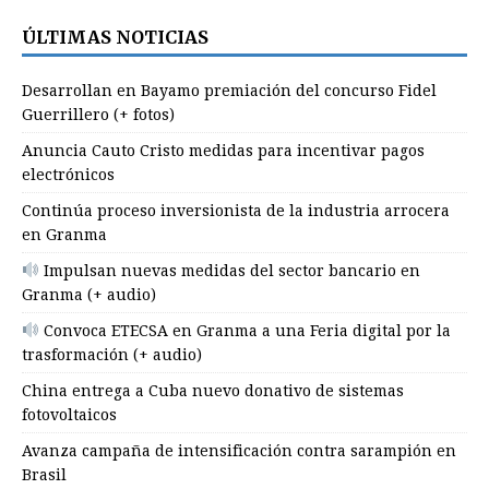
ÚLTIMAS NOTICIAS
Desarrollan en Bayamo premiación del concurso Fidel
Guerrillero (+ fotos)
Anuncia Cauto Cristo medidas para incentivar pagos
electrónicos
Continúa proceso inversionista de la industria arrocera
en Granma
Impulsan nuevas medidas del sector bancario en
Granma (+ audio)
Convoca ETECSA en Granma a una Feria digital por la
trasformación (+ audio)
China entrega a Cuba nuevo donativo de sistemas
fotovoltaicos
Avanza campaña de intensificación contra sarampión en
Brasil