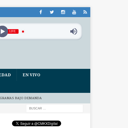
LIVE
EDAD
EN VIVO
GRAMAS BAJO DEMANDA