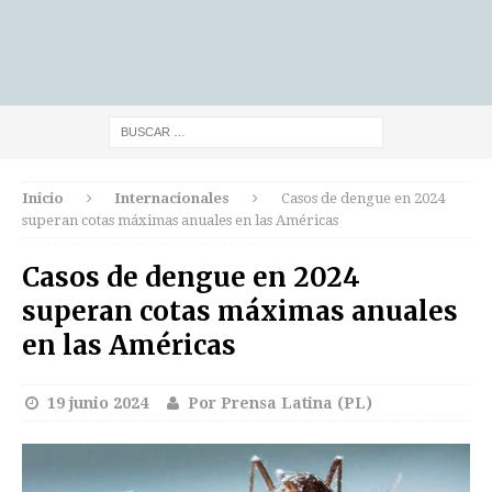
Inicio
Internacionales
Casos de dengue en 2024
superan cotas máximas anuales en las Américas
Casos de dengue en 2024
superan cotas máximas anuales
en las Américas
19 junio 2024
Por Prensa Latina (PL)