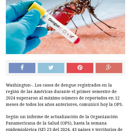
Washington-. Los casos de dengue registrados en la
región de las Américas durante el primer semestre de
2024 superaron al máximo número de reportados en 12
meses de todos los años anteriores, comunicó hoy la OPS.
Según un informe de actualización de la Organización
Panamericana de la Salud (OPS), hasta la semana
epidemiológica (SE) 23 del 2024, 43 países y territorios de