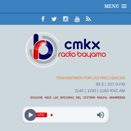
MENU
TRANSMITIMOS POR LAS FRECUENCIAS
99.5 | 107.9 FM
1140 | 1150 | 1160 KHZ AM
ESCUCHE AQUÍ LAS EMISORAS DEL SISTEMA RADIAL GRANMENSE
LIVE