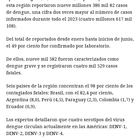
esta región reportaron nueve millones 386 mil 82 casos
de dengue, una cifra dos veces mayor al número de casos
informados durante todo el 2023 (cuatro millones 617 mil
108).
Del total de reportados desde enero hasta inicios de junio,
el 49 por ciento fue confirmado por laboratorio.
De ellos, nueve mil 582 fueron caracterizados como
dengue grave y se registraron cuatro mil 529 casos
fatales.
Seis países de la región concentran el 98 por ciento de los
contagiados fatales: Brasil, con el 82,4 por ciento,
Argentina (8,0), Perú (4,5), Paraguay (2,3), Colombia (1,7) y
Ecuador (0,9).
Los expertos detallaron que cuatro serotipos del virus
dengue circulan actualmente en las Américas: DENV-1,
DENV-2, DENV-3 y DENV-4.