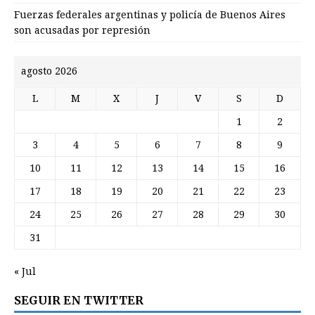
Fuerzas federales argentinas y policía de Buenos Aires
son acusadas por represión
agosto 2026
L
M
X
J
V
S
D
1
2
3
4
5
6
7
8
9
10
11
12
13
14
15
16
17
18
19
20
21
22
23
24
25
26
27
28
29
30
31
« Jul
SEGUIR EN TWITTER