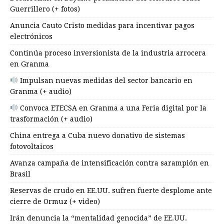
Guerrillero (+ fotos)
Anuncia Cauto Cristo medidas para incentivar pagos
electrónicos
Continúa proceso inversionista de la industria arrocera
en Granma
Impulsan nuevas medidas del sector bancario en
Granma (+ audio)
Convoca ETECSA en Granma a una Feria digital por la
trasformación (+ audio)
China entrega a Cuba nuevo donativo de sistemas
fotovoltaicos
Avanza campaña de intensificación contra sarampión en
Brasil
Reservas de crudo en EE.UU. sufren fuerte desplome ante
cierre de Ormuz (+ video)
Irán denuncia la “mentalidad genocida” de EE.UU.