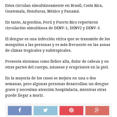
Estos circulan simultáneamente en Brasil, Costa Rica,
Guatemala, Honduras, México y Panamá.
En tanto, Argentina, Perú y Puerto Rico reportaron
circulación simultánea de DENV-1, DENV2 y DENV-3.
El dengue es una infección vírica que se transmite de los
mosquitos a las personas y es más frecuente en las zonas
de climas tropicales y subtropicales.
Presenta síntomas como fiebre alta, dolor de cabeza y en
otras partes del cuerpo, náuseas y erupciones en la piel.
En la mayoría de los casos se mejora en una o dos
semanas, pero algunas personas desarrollan un dengue
grave y necesitan atención hospitalaria, mientras otras
puede llegar a morir.