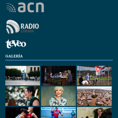
GALERÍA