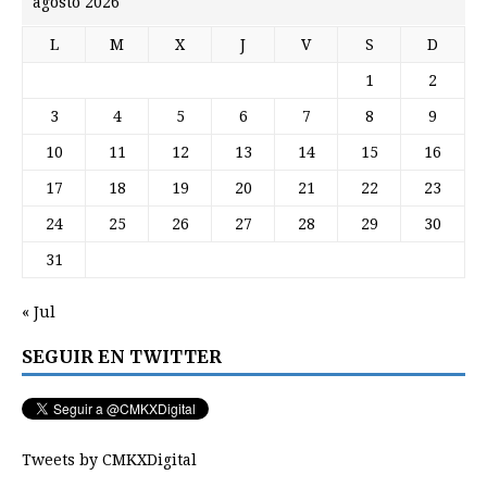
agosto 2026
L
M
X
J
V
S
D
1
2
3
4
5
6
7
8
9
10
11
12
13
14
15
16
17
18
19
20
21
22
23
24
25
26
27
28
29
30
31
« Jul
SEGUIR EN TWITTER
Tweets by CMKXDigital