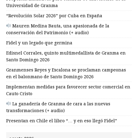
Universidad de Granma
“Revolución Solar 2026” por Cuba en España
Mauren Medina Bauta, una apasionada de la
conservación del Patrimonio (+ audio)
Fidel y un legado que germina
Edisnel Corrales, quinto multimedallista de Granma en
Santo Domingo 2026
Granmenses Reyes y Escalona se proclaman campeonas
en el balonmano de Santo Domingo 2026
Implementan medidas para favorecer sector comercial en
Cauto Cristo
La ganadería de Granma de cara a las nuevas
transformaciones (+ audio)
Presentan en Chile el libro “… y en eso llegó Fidel”