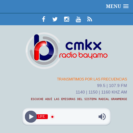
MENU
TRANSMITIMOS POR LAS FRECUENCIAS
99.5 | 107.9 FM
1140 | 1150 | 1160 KHZ AM
ESCUCHE AQUÍ LAS EMISORAS DEL SISTEMA RADIAL GRANMENSE
LIVE