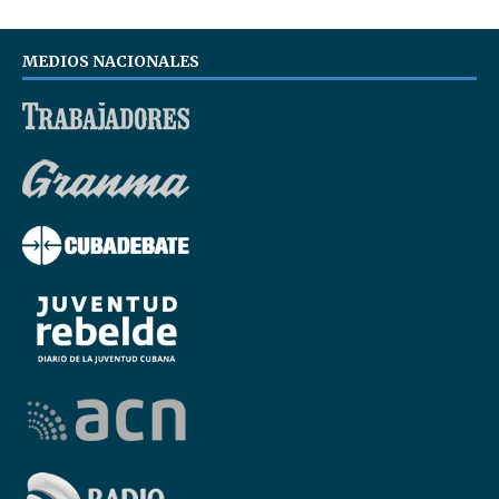
MEDIOS NACIONALES