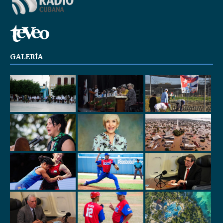
GALERÍA