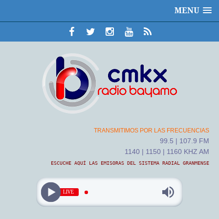
MENU
TRANSMITIMOS POR LAS FRECUENCIAS
99.5 | 107.9 FM
1140 | 1150 | 1160 KHZ AM
ESCUCHE AQUÍ LAS EMISORAS DEL SISTEMA RADIAL GRANMENSE
LIVE