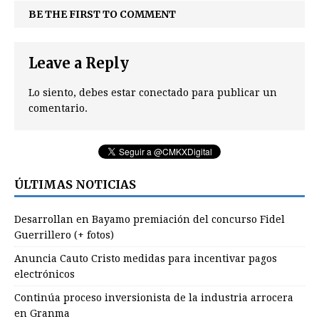
BE THE FIRST TO COMMENT
Leave a Reply
Lo siento, debes estar
conectado
para publicar un
comentario.
ÚLTIMAS NOTICIAS
Desarrollan en Bayamo premiación del concurso Fidel
Guerrillero (+ fotos)
Anuncia Cauto Cristo medidas para incentivar pagos
electrónicos
Continúa proceso inversionista de la industria arrocera
en Granma