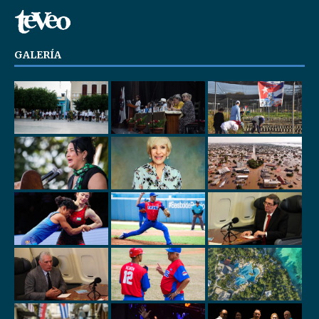
GALERÍA