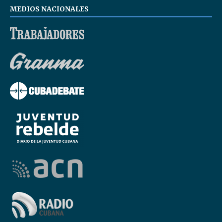
MEDIOS NACIONALES