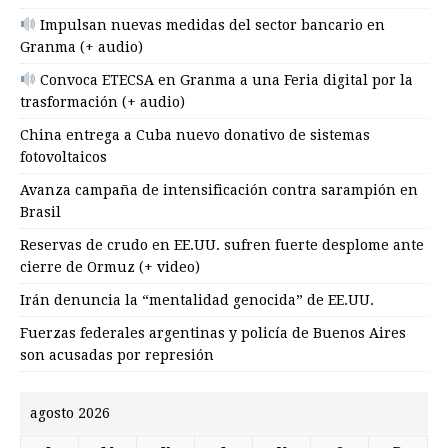
Impulsan nuevas medidas del sector bancario en
Granma (+ audio)
Convoca ETECSA en Granma a una Feria digital por la
trasformación (+ audio)
China entrega a Cuba nuevo donativo de sistemas
fotovoltaicos
Avanza campaña de intensificación contra sarampión en
Brasil
Reservas de crudo en EE.UU. sufren fuerte desplome ante
cierre de Ormuz (+ video)
Irán denuncia la “mentalidad genocida” de EE.UU.
Fuerzas federales argentinas y policía de Buenos Aires
son acusadas por represión
agosto 2026