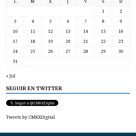
L
M
X
J
V
S
D
1
2
3
4
5
6
7
8
9
10
11
12
13
14
15
16
17
18
19
20
21
22
23
24
25
26
27
28
29
30
31
« Jul
SEGUIR EN TWITTER
Tweets by CMKXDigital