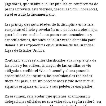
jugadores, que saldrá a la luz pública en conferencia de
prensa prevista este viernes, desde las 17:00, hora local,
en el estadio Latinoamericano.
Las principales autoridades de la disciplina en la isla
romperán el hielo y revelarán uno de los secretos mejor
guardados en medio de no pocos cuestionamientos y
especulaciones, después de la luz verde obtenida para
llamar a sus exponentes en el sistema de las Grandes
Ligas de Estados Unidos.
Contrario a los restantes clasificados a la magna cita de
las bolas y los strikes, la mayor de las Antillas se vio
obligada a recibir el “visto bueno” y ahora posee la
oportunidad de incluir a los profesionales radicados
fuera del país, algo sin precedentes y que desarticula
algunos estigmas en torno a sus peloteros emigrados.
En esa línea, vale acotar que quienes abandonaron
delegaciones oficiales no son valorados, según reiteró -en