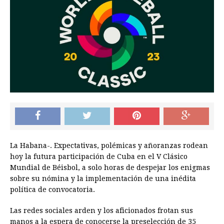
La Habana-. Expectativas, polémicas y añoranzas rodean
hoy la futura participación de Cuba en el V Clásico
Mundial de Béisbol, a solo horas de despejar los enigmas
sobre su nómina y la implementación de una inédita
política de convocatoria.
Las redes sociales arden y los aficionados frotan sus
manos a la espera de conocerse la preselección de 35