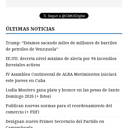
ÚLTIMAS NOTICIAS
Trump: “Estamos sacando miles de millones de barriles
de petróleo de Venezuela”
EE.UU. decreta nivel máximo de alerta por 94 incendios
forestales activos
IV Asamblea Continental de ALBA Movimientos iniciará
este jueves en Cuba
Ludia Montero gana plata y bronce en las pesas de Santo
Domingo 2026 (+ fotos)
Publican nuevas normas para el reordenamiento del
comercio (+ PDF)
Designan nuevo Primer Secretario del Partido en
Campechuela