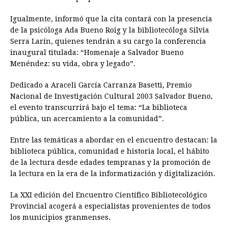
Igualmente, informó que la cita contará con la presencia
de la psicóloga Ada Bueno Roig y la bibliotecóloga Silvia
Serra Larín, quienes tendrán a su cargo la conferencia
inaugural titulada: “Homenaje a Salvador Bueno
Menéndez: su vida, obra y legado”.
Dedicado a Araceli García Carranza Basetti, Premio
Nacional de Investigación Cultural 2003 Salvador Bueno,
el evento transcurrirá bajo el tema: “La biblioteca
pública, un acercamiento a la comunidad”.
Entre las temáticas a abordar en el encuentro destacan: la
biblioteca pública, comunidad e historia local, el hábito
de la lectura desde edades tempranas y la promoción de
la lectura en la era de la informatización y digitalización.
La XXI edición del Encuentro Científico Bibliotecológico
Provincial acogerá a especialistas provenientes de todos
los municipios granmenses.