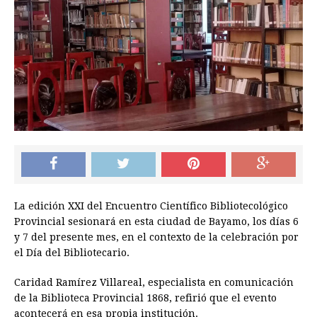
La edición XXI del Encuentro Científico Bibliotecológico
Provincial sesionará en esta ciudad de Bayamo, los días 6
y 7 del presente mes, en el contexto de la celebración por
el Día del Bibliotecario.
Caridad Ramírez Villareal, especialista en comunicación
de la Biblioteca Provincial 1868, refirió que el evento
acontecerá en esa propia institución.