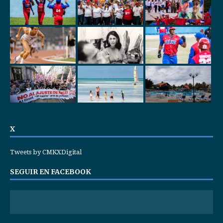
X
Tweets by CMKXDigital
SEGUIR EN FACEBOOK