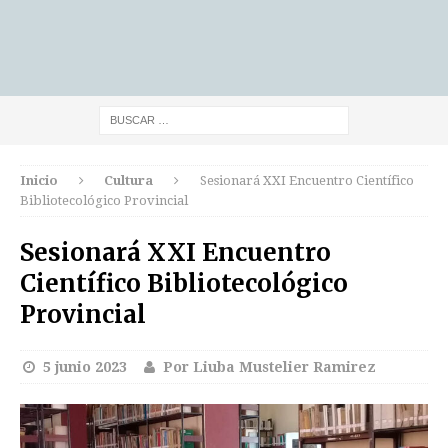
Inicio
Cultura
Sesionará XXI Encuentro Científico
Bibliotecológico Provincial
Sesionará XXI Encuentro
Científico Bibliotecológico
Provincial
5 junio 2023
Por Liuba Mustelier Ramirez