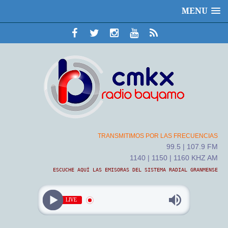
MENU
TRANSMITIMOS POR LAS FRECUENCIAS
99.5 | 107.9 FM
1140 | 1150 | 1160 KHZ AM
ESCUCHE AQUÍ LAS EMISORAS DEL SISTEMA RADIAL GRANMENSE
LIVE