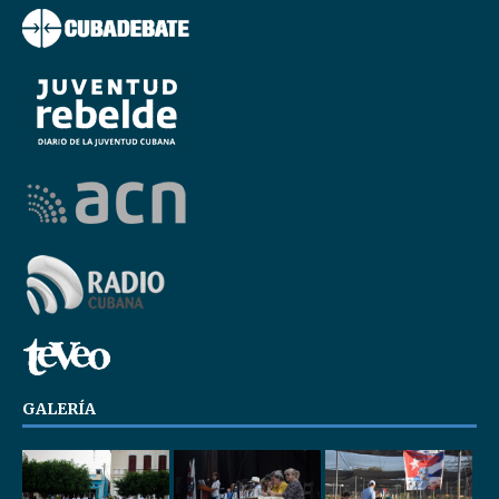
GALERÍA