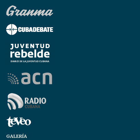
GALERÍA