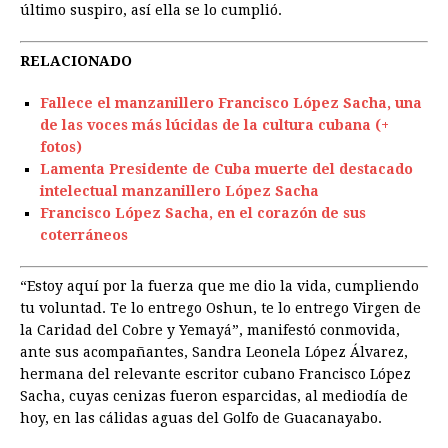
último suspiro, así ella se lo cumplió.
RELACIONADO
Fallece el manzanillero Francisco López Sacha, una
de las voces más lúcidas de la cultura cubana (+
fotos)
Lamenta Presidente de Cuba muerte del destacado
intelectual manzanillero López Sacha
Francisco López Sacha, en el corazón de sus
coterráneos
“Estoy aquí por la fuerza que me dio la vida, cumpliendo
tu voluntad. Te lo entrego Oshun, te lo entrego Virgen de
la Caridad del Cobre y Yemayá”, manifestó conmovida,
ante sus acompañantes, Sandra Leonela López Álvarez,
hermana del relevante escritor cubano Francisco López
Sacha, cuyas cenizas fueron esparcidas, al mediodía de
hoy, en las cálidas aguas del Golfo de Guacanayabo.