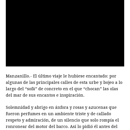
Manzanillo.- El último viaje le hubiese encantado: por
algunas de las principales calles de esta urbe y bojeo a lo
largo del “sofá” de concreto en el que “chocan” las olas
del mar de sus encantos e inspiración.
Solemnidad y abrigo en ánfora y rosas y azucenas que
fueron perfumes en un ambiente triste y de callado
respeto y admiración, de un silencio que solo rompía el
ronronear del motor del barco. Así lo pidió él antes del