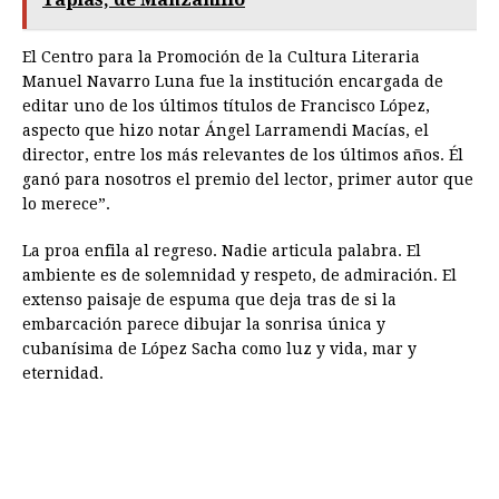
El Centro para la Promoción de la Cultura Literaria
Manuel Navarro Luna fue la institución encargada de
editar uno de los últimos títulos de Francisco López,
aspecto que hizo notar Ángel Larramendi Macías, el
director, entre los más relevantes de los últimos años. Él
ganó para nosotros el premio del lector, primer autor que
lo merece”.
La proa enfila al regreso. Nadie articula palabra. El
ambiente es de solemnidad y respeto, de admiración. El
extenso paisaje de espuma que deja tras de si la
embarcación parece dibujar la sonrisa única y
cubanísima de López Sacha como luz y vida, mar y
eternidad.