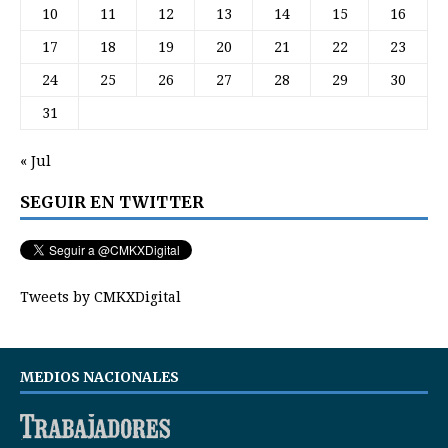
10
11
12
13
14
15
16
17
18
19
20
21
22
23
24
25
26
27
28
29
30
31
« Jul
SEGUIR EN TWITTER
Tweets by CMKXDigital
MEDIOS NACIONALES