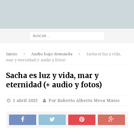
Inicio
Audio bajo demanda
Sacha es luz y vida,
mar y eternidad (+ audio y fotos)
Sacha es luz y vida, mar y
eternidad (+ audio y fotos)
1 abril 2025
Por Roberto Alberto Mesa Matos