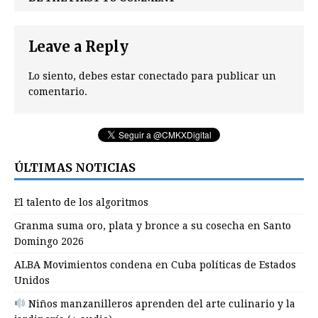
Leave a Reply
Lo siento, debes estar
conectado
para publicar un
comentario.
ÚLTIMAS NOTICIAS
El talento de los algoritmos
Granma suma oro, plata y bronce a su cosecha en Santo
Domingo 2026
ALBA Movimientos condena en Cuba políticas de Estados
Unidos
Niños manzanilleros aprenden del arte culinario y la