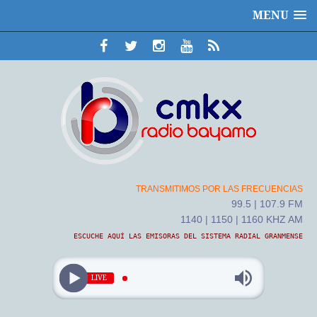
MENU
TRANSMITIMOS POR LAS FRECUENCIAS
99.5 | 107.9 FM
1140 | 1150 | 1160 KHZ AM
ESCUCHE AQUÍ LAS EMISORAS DEL SISTEMA RADIAL GRANMENSE
LIVE