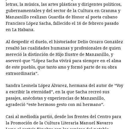
letras, la música, las artes plásticas y dirigentes políticos,
gubernamentales y del sector de la Cultura en Granma y
Manzanillo realizan Guardia de Honor al poeta cubano
Francisco López Sacha, fallecido el 16 de febrero pasado
en La Habana.
Al despedir el duelo, el historiador Delio Orozco González
resaltó las cualidades humanas y profesionales de quien
mereció la distinción de Hijo Ilustre de Manzanillo, y
aseveró que “López Sacha vivirá para siempre en el alma
de este pueblo, que tanto amo y formó parte de su obra
extraordinaria”.
Sandra Leonela López Álvarez, hermana del autor de “Voy
a escribir la eternidad”, en la que Sacha recreó sus
pasajes, anécdotas y experiencias de Manzanillo,
agradeció “este hermoso gesto con mi hermano”.
Casi al mediodía partió, desde los frentes del Centro para
la Promoción de la Cultura Literaria Manuel Navarro