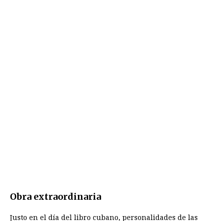
Obra extraordinaria
Justo en el día del libro cubano, personalidades de las