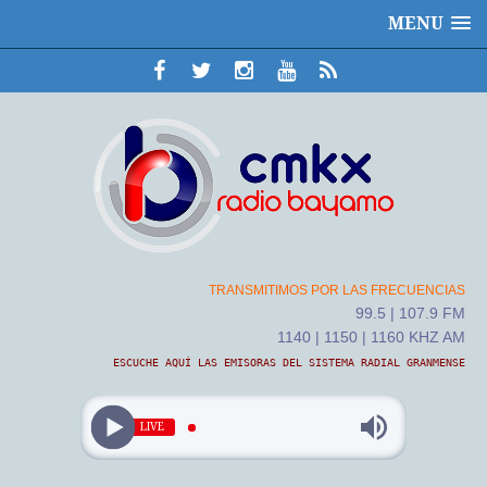
MENU
TRANSMITIMOS POR LAS FRECUENCIAS
99.5 | 107.9 FM
1140 | 1150 | 1160 KHZ AM
ESCUCHE AQUÍ LAS EMISORAS DEL SISTEMA RADIAL GRANMENSE
LIVE