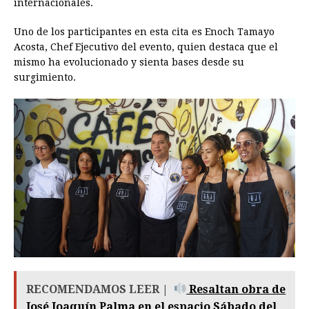
internacionales.
Uno de los participantes en esta cita es Enoch Tamayo
Acosta, Chef Ejecutivo del evento, quien destaca que el
mismo ha evolucionado y sienta bases desde su
surgimiento.
RECOMENDAMOS LEER |
Resaltan obra de
José Joaquín Palma en el espacio Sábado del