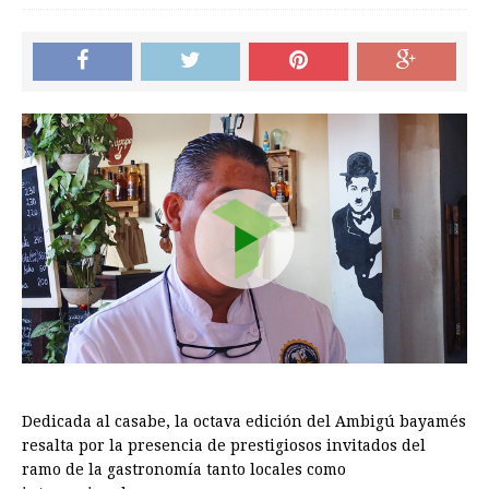
Dedicada al casabe, la octava edición del Ambigú bayamés
resalta por la presencia de prestigiosos invitados del
ramo de la gastronomía tanto locales como