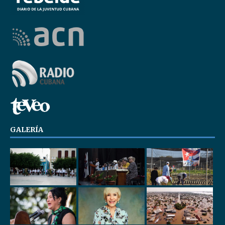
GALERÍA