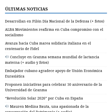
ÚLTIMAS NOTICIAS
Desarrollan en Pilón Día Nacional de la Defensa (+ fotos)
ALBA Movimientos reafirma en Cuba compromiso con el
socialismo
Avanza hacia Cuba marea solidaria italiana en el
centenario de Fidel
Concluye en Granma semana mundial de lactancia
materna (+ audio y fotos)
Embajador cubano agradece apoyo de Unión Económica
Eurasiática
Proponen iniciativas para celebrar 50 aniversario de la
Universidad de Granma
“Revolución Solar 2026” por Cuba en España
Mauren Medina Bauta, una apasionada de la
conservación del Patrimonio (+ audio)