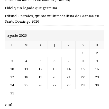
Fidel y un legado que germina
Edisnel Corrales, quinto multimedallista de Granma en
Santo Domingo 2026
agosto 2026
L
M
X
J
V
S
D
1
2
3
4
5
6
7
8
9
10
11
12
13
14
15
16
17
18
19
20
21
22
23
24
25
26
27
28
29
30
31
« Jul