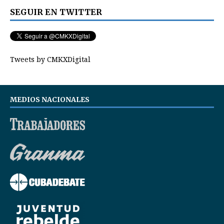
SEGUIR EN TWITTER
Tweets by CMKXDigital
MEDIOS NACIONALES