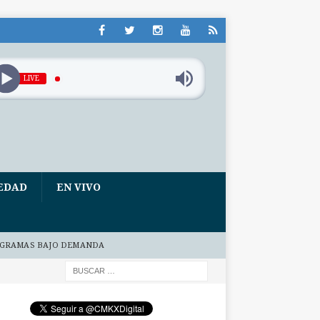
LIVE
EDAD
EN VIVO
GRAMAS BAJO DEMANDA