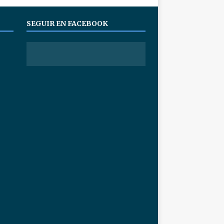
SEGUIR EN FACEBOOK