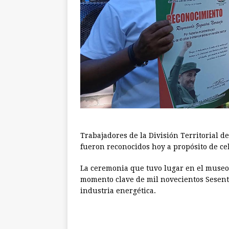
Trabajadores de la División Territorial
fueron reconocidos hoy a propósito de cel
La ceremonia que tuvo lugar en el museo
momento clave de mil novecientos Sesenta
industria energética.