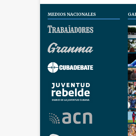
MEDIOS NACIONALES
GA