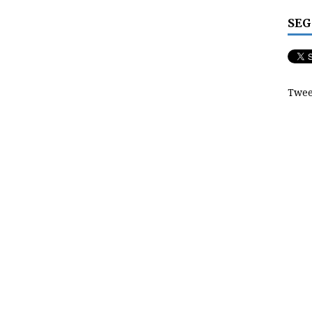
SEG
Twee