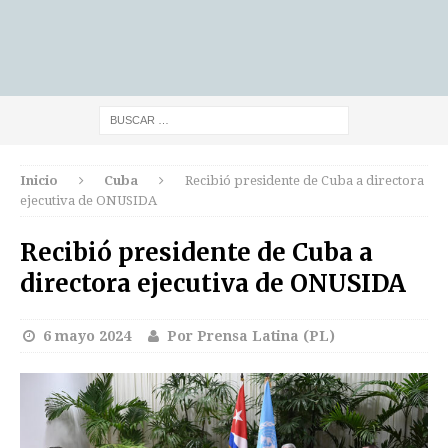
Inicio
Cuba
Recibió presidente de Cuba a directora
ejecutiva de ONUSIDA
Recibió presidente de Cuba a
directora ejecutiva de ONUSIDA
6 mayo 2024
Por Prensa Latina (PL)