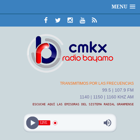
MENU
TRANSMITIMOS POR LAS FRECUENCIAS
99.5 | 107.9 FM
1140 | 1150 | 1160 KHZ AM
ESCUCHE AQUÍ LAS EMISORAS DEL SISTEMA RADIAL GRANMENSE
LIVE