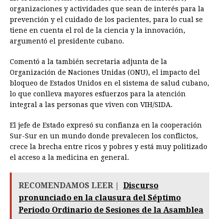
organizaciones y actividades que sean de interés para la
prevención y el cuidado de los pacientes, para lo cual se
tiene en cuenta el rol de la ciencia y la innovación,
argumentó el presidente cubano.
Comentó a la también secretaria adjunta de la
Organización de Naciones Unidas (ONU), el impacto del
bloqueo de Estados Unidos en el sistema de salud cubano,
lo que conlleva mayores esfuerzos para la atención
integral a las personas que viven con VIH/SIDA.
El jefe de Estado expresó su confianza en la cooperación
Sur-Sur en un mundo donde prevalecen los conflictos,
crece la brecha entre ricos y pobres y está muy politizado
el acceso a la medicina en general.
RECOMENDAMOS LEER |
Discurso
pronunciado en la clausura del Séptimo
Periodo Ordinario de Sesiones de la Asamblea