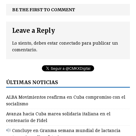
BE THE FIRST TO COMMENT
Leave a Reply
Lo siento, debes estar
conectado
para publicar un
comentario.
ÚLTIMAS NOTICIAS
ALBA Movimientos reafirma en Cuba compromiso con el
socialismo
Avanza hacia Cuba marea solidaria italiana en el
centenario de Fidel
Concluye en Granma semana mundial de lactancia