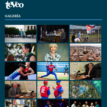
GALERÍA