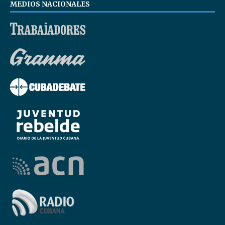
MEDIOS NACIONALES