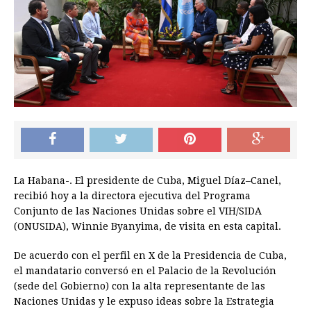
La Habana-. El presidente de Cuba, Miguel Díaz–Canel,
recibió hoy a la directora ejecutiva del Programa
Conjunto de las Naciones Unidas sobre el VIH/SIDA
(ONUSIDA), Winnie Byanyima, de visita en esta capital.
De acuerdo con el perfil en X de la Presidencia de Cuba,
el mandatario conversó en el Palacio de la Revolución
(sede del Gobierno) con la alta representante de las
Naciones Unidas y le expuso ideas sobre la Estrategia