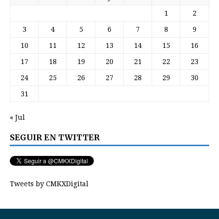
1
2
3
4
5
6
7
8
9
10
11
12
13
14
15
16
17
18
19
20
21
22
23
24
25
26
27
28
29
30
31
« Jul
SEGUIR EN TWITTER
Tweets by CMKXDigital