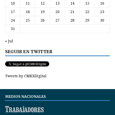
10
11
12
13
14
15
16
17
18
19
20
21
22
23
24
25
26
27
28
29
30
31
« Jul
SEGUIR EN TWITTER
Tweets by CMKXDigital
MEDIOS NACIONALES