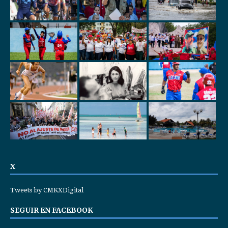
X
Tweets by CMKXDigital
SEGUIR EN FACEBOOK