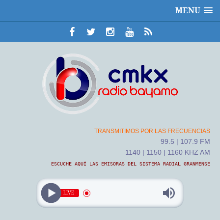
MENU
TRANSMITIMOS POR LAS FRECUENCIAS
99.5 | 107.9 FM
1140 | 1150 | 1160 KHZ AM
ESCUCHE AQUÍ LAS EMISORAS DEL SISTEMA RADIAL GRANMENSE
LIVE