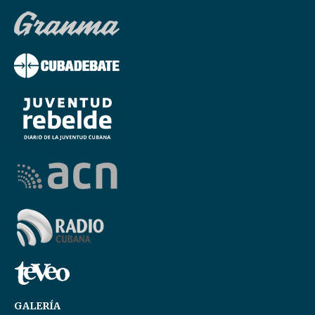
GALERÍA