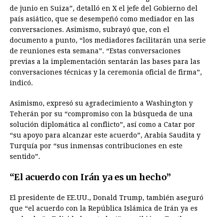
de junio en Suiza”, detalló en X el jefe del Gobierno del
país asiático, que se desempeñó como mediador en las
conversaciones. Asimismo, subrayó que, con el
documento a punto, “los mediadores facilitarán una serie
de reuniones esta semana”. “Estas conversaciones
previas a la implementación sentarán las bases para las
conversaciones técnicas y la ceremonia oficial de firma”,
indicó.
Asimismo, expresó su agradecimiento a Washington y
Teherán por su “compromiso con la búsqueda de una
solución diplomática al conflicto”, así como a Catar por
“su apoyo para alcanzar este acuerdo”, Arabia Saudita y
Turquía por “sus inmensas contribuciones en este
sentido”.
“El acuerdo con Irán ya es un hecho”
El presidente de EE.UU., Donald Trump, también aseguró
que “el acuerdo con la República Islámica de Irán ya es