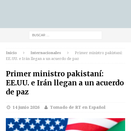
Inicio
Internacionales
Primer ministro pakistaní:
EE.UU. e Irán llegan a un acuerdo de paz
Primer ministro pakistaní:
EE.UU. e Irán llegan a un acuerdo
de paz
14 junio 2026
Tomado de RT en Español