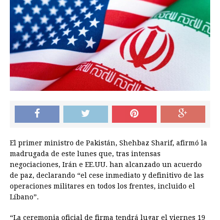
El primer ministro de Pakistán, Shehbaz Sharif, afirmó la
madrugada de este lunes que, tras intensas
negociaciones, Irán e EE.UU. han alcanzado un acuerdo
de paz, declarando “el cese inmediato y definitivo de las
operaciones militares en todos los frentes, incluido el
Líbano”.
“La ceremonia oficial de firma tendrá lugar el viernes 19