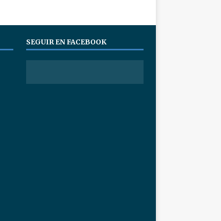
SEGUIR EN FACEBOOK