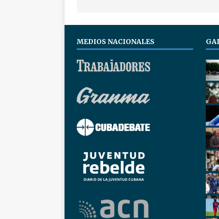
MEDIOS NACIONALES
GA