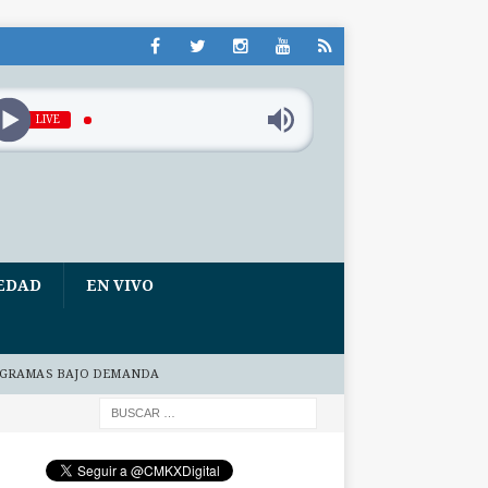
LIVE
EDAD
EN VIVO
GRAMAS BAJO DEMANDA