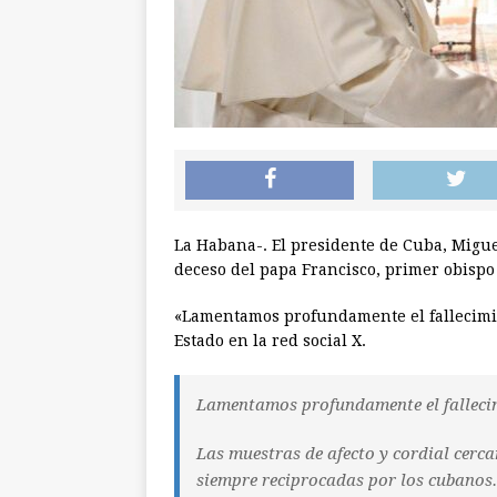
La Habana-. El presidente de Cuba, Migue
deceso del papa Francisco, primer obisp
«Lamentamos profundamente el fallecimien
Estado en la red social X.
Lamentamos profundamente el fallecim
Las muestras de afecto y cordial cerc
siempre reciprocadas por los cubanos