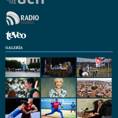
GALERÍA