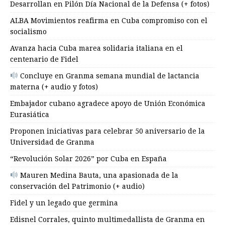
Desarrollan en Pilón Día Nacional de la Defensa (+ fotos)
ALBA Movimientos reafirma en Cuba compromiso con el
socialismo
Avanza hacia Cuba marea solidaria italiana en el
centenario de Fidel
Concluye en Granma semana mundial de lactancia
materna (+ audio y fotos)
Embajador cubano agradece apoyo de Unión Económica
Eurasiática
Proponen iniciativas para celebrar 50 aniversario de la
Universidad de Granma
“Revolución Solar 2026” por Cuba en España
Mauren Medina Bauta, una apasionada de la
conservación del Patrimonio (+ audio)
Fidel y un legado que germina
Edisnel Corrales, quinto multimedallista de Granma en