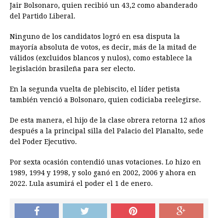
Jair Bolsonaro, quien recibió un 43,2 como abanderado
del Partido Liberal.
Ninguno de los candidatos logró en esa disputa la
mayoría absoluta de votos, es decir, más de la mitad de
válidos (excluidos blancos y nulos), como establece la
legislación brasileña para ser electo.
En la segunda vuelta de plebiscito, el líder petista
también venció a Bolsonaro, quien codiciaba reelegirse.
De esta manera, el hijo de la clase obrera retorna 12 años
después a la principal silla del Palacio del Planalto, sede
del Poder Ejecutivo.
Por sexta ocasión contendió unas votaciones. Lo hizo en
1989, 1994 y 1998, y solo ganó en 2002, 2006 y ahora en
2022. Lula asumirá el poder el 1 de enero.