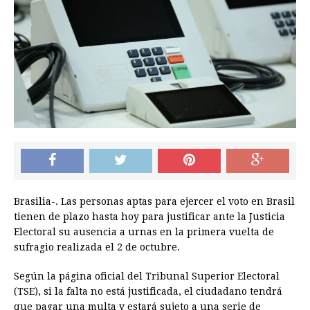
Brasilia-. Las personas aptas para ejercer el voto en Brasil
tienen de plazo hasta hoy para justificar ante la Justicia
Electoral su ausencia a urnas en la primera vuelta de
sufragio realizada el 2 de octubre.
Según la página oficial del Tribunal Superior Electoral
(TSE), si la falta no está justificada, el ciudadano tendrá
que pagar una multa y estará sujeto a una serie de