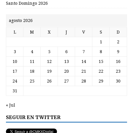
Santo Domingo 2026
agosto 2026
L
M
X
J
V
S
D
1
2
3
4
5
6
7
8
9
10
11
12
13
14
15
16
17
18
19
20
21
22
23
24
25
26
27
28
29
30
31
« Jul
SEGUIR EN TWITTER