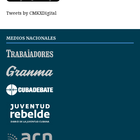
Tweets by CMKXDigital
MEDIOS NACIONALES