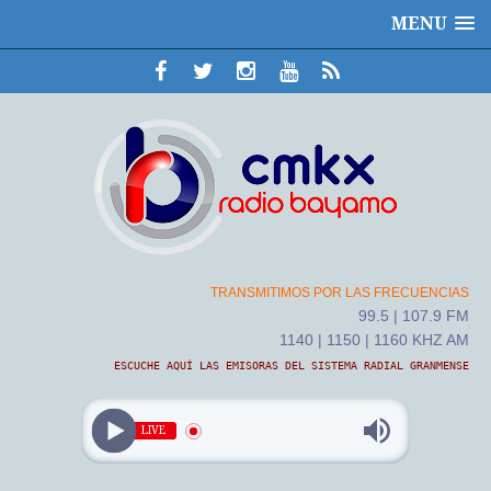
MENU
TRANSMITIMOS POR LAS FRECUENCIAS
99.5 | 107.9 FM
1140 | 1150 | 1160 KHZ AM
ESCUCHE AQUÍ LAS EMISORAS DEL SISTEMA RADIAL GRANMENSE
LIVE