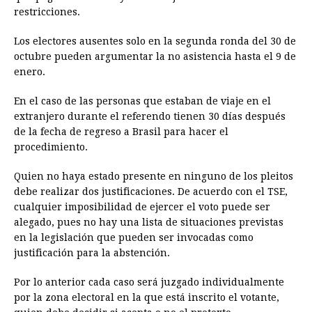
restricciones.
Los electores ausentes solo en la segunda ronda del 30 de
octubre pueden argumentar la no asistencia hasta el 9 de
enero.
En el caso de las personas que estaban de viaje en el
extranjero durante el referendo tienen 30 días después
de la fecha de regreso a Brasil para hacer el
procedimiento.
Quien no haya estado presente en ninguno de los pleitos
debe realizar dos justificaciones. De acuerdo con el TSE,
cualquier imposibilidad de ejercer el voto puede ser
alegado, pues no hay una lista de situaciones previstas
en la legislación que pueden ser invocadas como
justificación para la abstención.
Por lo anterior cada caso será juzgado individualmente
por la zona electoral en la que está inscrito el votante,