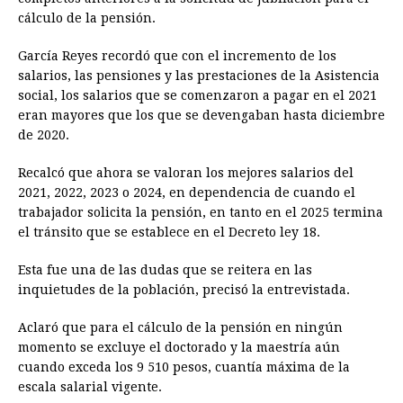
cálculo de la pensión.
García Reyes recordó que con el incremento de los
salarios, las pensiones y las prestaciones de la Asistencia
social, los salarios que se comenzaron a pagar en el 2021
eran mayores que los que se devengaban hasta diciembre
de 2020.
Recalcó que ahora se valoran los mejores salarios del
2021, 2022, 2023 o 2024, en dependencia de cuando el
trabajador solicita la pensión, en tanto en el 2025 termina
el tránsito que se establece en el Decreto ley 18.
Esta fue una de las dudas que se reitera en las
inquietudes de la población, precisó la entrevistada.
Aclaró que para el cálculo de la pensión en ningún
momento se excluye el doctorado y la maestría aún
cuando exceda los 9 510 pesos, cuantía máxima de la
escala salarial vigente.