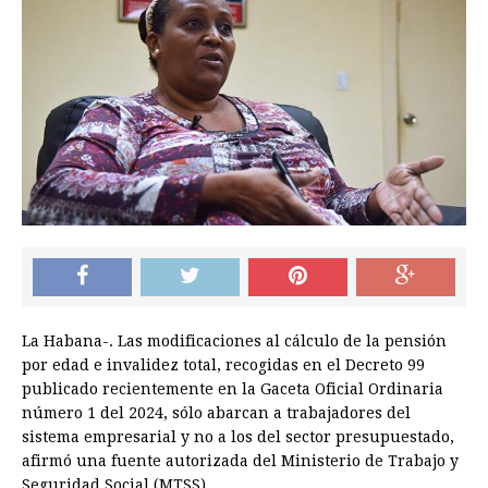
La Habana-. Las modificaciones al cálculo de la pensión
por edad e invalidez total, recogidas en el Decreto 99
publicado recientemente en la Gaceta Oficial Ordinaria
número 1 del 2024, sólo abarcan a trabajadores del
sistema empresarial y no a los del sector presupuestado,
afirmó una fuente autorizada del Ministerio de Trabajo y
Seguridad Social (MTSS).