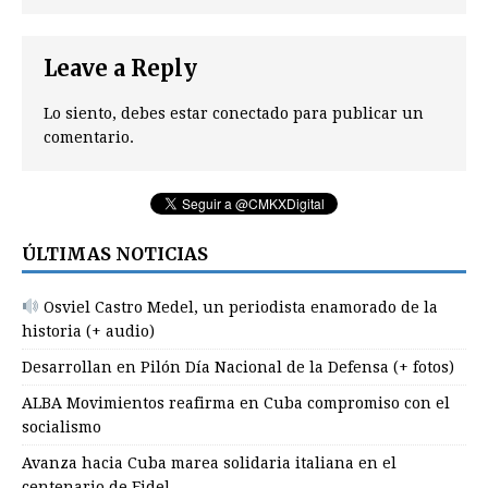
Leave a Reply
Lo siento, debes estar
conectado
para publicar un
comentario.
ÚLTIMAS NOTICIAS
Osviel Castro Medel, un periodista enamorado de la
historia (+ audio)
Desarrollan en Pilón Día Nacional de la Defensa (+ fotos)
ALBA Movimientos reafirma en Cuba compromiso con el
socialismo
Avanza hacia Cuba marea solidaria italiana en el
centenario de Fidel