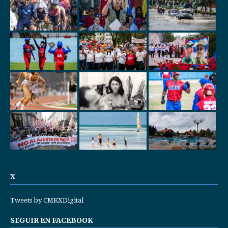
X
Tweets by CMKXDigital
SEGUIR EN FACEBOOK