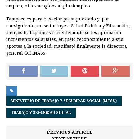
empleo, ni los acogidos al pluriempleo.
Tampoco es para el sector presupuestado y, por
consiguiente, no se incluye a Salud Pública y Educación,
a cuyos trabajadores recientemente se les aprobaron
incrementos salariales, en justo reconocimiento a sus
aportes a la sociedad, manifestó finalmente la directora
general del INASS.
MINISTERIO DE TRABAJO Y SEGURIDAD SOCIAL (MTSS)
TRABAJO Y SEGURIDAD SOCIAL
PREVIOUS ARTICLE