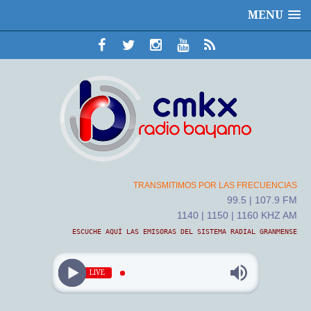
MENU
TRANSMITIMOS POR LAS FRECUENCIAS
99.5 | 107.9 FM
1140 | 1150 | 1160 KHZ AM
ESCUCHE AQUÍ LAS EMISORAS DEL SISTEMA RADIAL GRANMENSE
LIVE