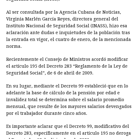
Al ser consultada por la Agencia Cubana de Noticias,
Virginia Marlén García Reyes, directora general del
Instituto Nacional de Seguridad Social (INASS), hizo esa
aclaración ante dudas e inquietudes de la población tras
la entrada en vigor, el cuatro de enero, de la mencionada
norma.
Recientemente el Consejo de Ministros acordó modificar
el artículo 195 del Decreto 283 “Reglamento de la Ley de
Seguridad Social”, de 6 de abril de 2009.
En su lugar, mediante el Decreto 99 estableció que en lo
adelante la base de cálculo de la pensión por edad e
invalidez total se determina sobre el salario promedio
mensual, que resulte de los mayores salarios devengados
por el trabajador durante cinco años.
Es importante aclarar que el Decreto 99, modificativo del
Decreto 283, específicamente en el artículo 195 no deroga