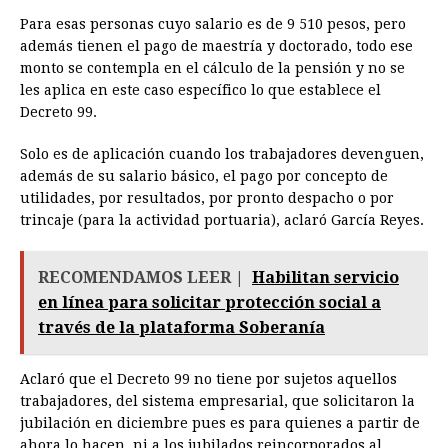
Para esas personas cuyo salario es de 9 510 pesos, pero
además tienen el pago de maestría y doctorado, todo ese
monto se contempla en el cálculo de la pensión y no se
les aplica en este caso específico lo que establece el
Decreto 99.
Solo es de aplicación cuando los trabajadores devenguen,
además de su salario básico, el pago por concepto de
utilidades, por resultados, por pronto despacho o por
trincaje (para la actividad portuaria), aclaró García Reyes.
RECOMENDAMOS LEER |
Habilitan servicio
en línea para solicitar protección social a
través de la plataforma Soberanía
Aclaró que el Decreto 99 no tiene por sujetos aquellos
trabajadores, del sistema empresarial, que solicitaron la
jubilación en diciembre pues es para quienes a partir de
ahora lo hacen, ni a los jubilados reincorporados al