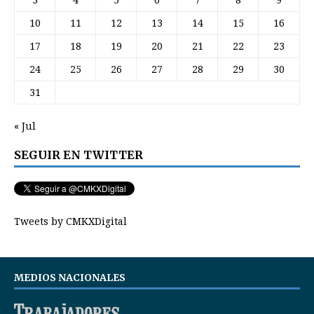
10
11
12
13
14
15
16
17
18
19
20
21
22
23
24
25
26
27
28
29
30
31
« Jul
SEGUIR EN TWITTER
Tweets by CMKXDigital
MEDIOS NACIONALES