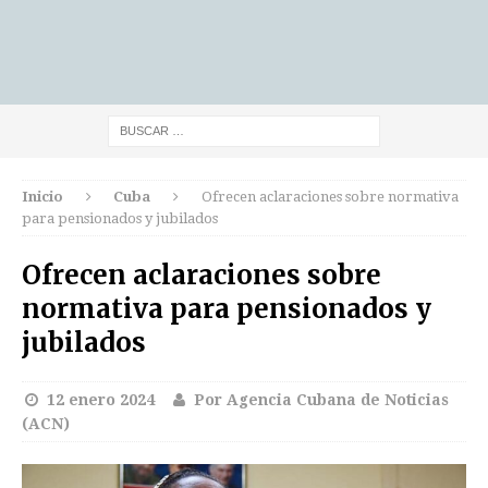
Inicio
Cuba
Ofrecen aclaraciones sobre normativa
para pensionados y jubilados
Ofrecen aclaraciones sobre
normativa para pensionados y
jubilados
12 enero 2024
Por Agencia Cubana de Noticias
(ACN)