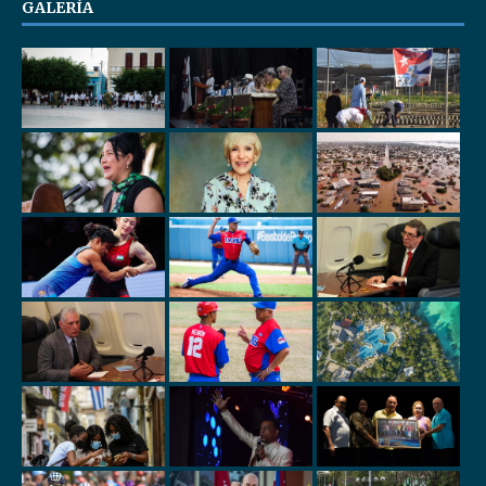
GALERÍA