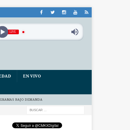
LIVE
EDAD
EN VIVO
GRAMAS BAJO DEMANDA