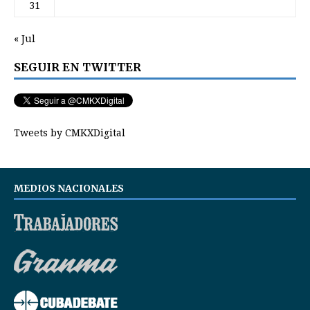
31
« Jul
SEGUIR EN TWITTER
Tweets by CMKXDigital
MEDIOS NACIONALES