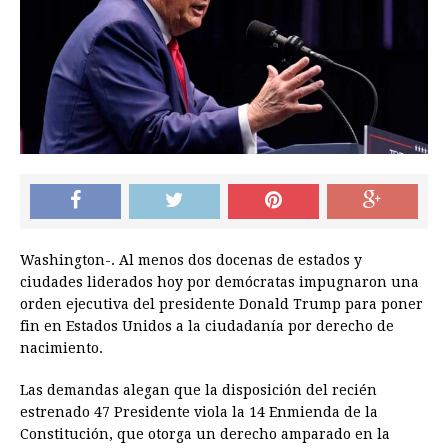
Washington-. Al menos dos docenas de estados y
ciudades liderados hoy por demócratas impugnaron una
orden ejecutiva del presidente Donald Trump para poner
fin en Estados Unidos a la ciudadanía por derecho de
nacimiento.
Las demandas alegan que la disposición del recién
estrenado 47 Presidente viola la 14 Enmienda de la
Constitución, que otorga un derecho amparado en la