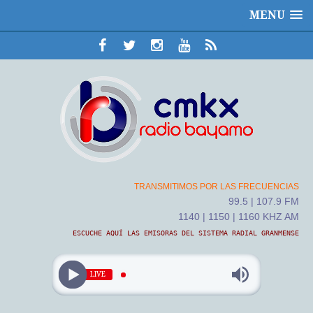
MENU
TRANSMITIMOS POR LAS FRECUENCIAS
99.5 | 107.9 FM
1140 | 1150 | 1160 KHZ AM
ESCUCHE AQUÍ LAS EMISORAS DEL SISTEMA RADIAL GRANMENSE
LIVE