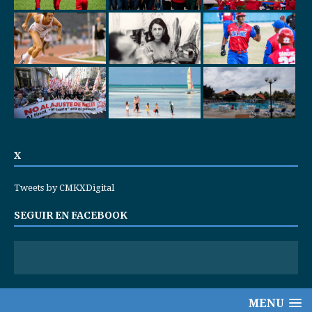
X
Tweets by CMKXDigital
SEGUIR EN FACEBOOK
MENU