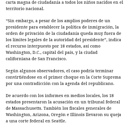
carta magna de ciudadanía a todos los niños nacidos en el
territorio nacional.
“Sin embargo, a pesar de los amplios poderes de un
presidente para establecer la política de inmigración, la
orden de privación de la ciudadanía queda muy fuera de
los límites legales de la autoridad del presidente”, indica
el recurso interpuesto por 18 estados, así como
Washington, D.C., capital del país, y la ciudad
californiana de San Francisco.
Según algunos observadores, el caso podría terminar
convirtiéndose en el primer choque en la Corte Suprema
por una contradicción con la agenda del republicano.
De acuerdo con los informes en medios locales, los 18
estados presentaron la acusación en un tribunal federal
de Massachusetts. También los fiscales generales de
Washington, Arizona, Oregón e Illinois llevaron su queja
a una corte federal en Seattle.