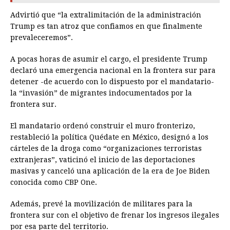
Advirtió que “la extralimitación de la administración
Trump es tan atroz que confiamos en que finalmente
prevaleceremos”.
A pocas horas de asumir el cargo, el presidente Trump
declaró una emergencia nacional en la frontera sur para
detener -de acuerdo con lo dispuesto por el mandatario-
la “invasión” de migrantes indocumentados por la
frontera sur.
El mandatario ordenó construir el muro fronterizo,
restableció la política Quédate en México, designó a los
cárteles de la droga como “organizaciones terroristas
extranjeras”, vaticinó el inicio de las deportaciones
masivas y canceló una aplicación de la era de Joe Biden
conocida como CBP One.
Además, prevé la movilización de militares para la
frontera sur con el objetivo de frenar los ingresos ilegales
por esa parte del territorio.