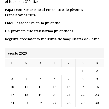
el fuego en 300 días
Papa León XIV asistió al Encuentro de Jóvenes
Franciscanos 2026
Fidel: legado vivo en la juventud
Un proyecto que transforma juventudes
Registra crecimiento industria de maquinaria de China
agosto 2026
L
M
X
J
V
S
D
1
2
3
4
5
6
7
8
9
10
11
12
13
14
15
16
17
18
19
20
21
22
23
24
25
26
27
28
29
30