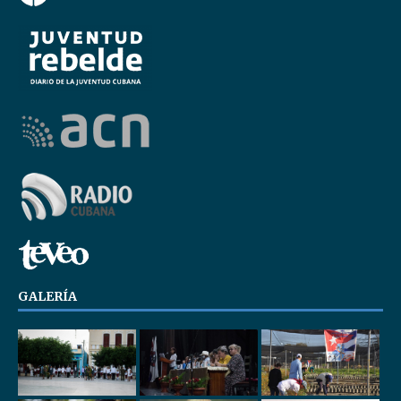
GALERÍA