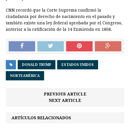
CNN recordó que la Corte Suprema confirmó la
ciudadanía por derecho de nacimiento en el pasado y
también existe una ley federal aprobada por el Congreso,
anterior a la ratificación de la 14 Enmienda en 1868.
DONALD TRUMP
ESTADOS UNIDOS
NORTEAMÉRICA
PREVIOUS ARTICLE
NEXT ARTICLE
ARTÍCULOS RELACIONADOS