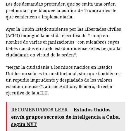
Las dos demandas pretenden que se emita una orden
preliminar que bloquee la política de Trump antes de
que comiencen a implementarla.
Ayer la Unión Estadounidense por las Libertades Civiles
(ACLU) impugnó la medida ejecutiva de Trump en
nombre de varias organizaciones “con miembros cuyos
bebés nacidos en suelo estadounidense se les negará la
ciudadanía en virtud de la orden”.
“Negar la ciudadanía a los niños nacidos en Estados
Unidos no solo es inconstitucional, sino que también es
un repudio imprudente y despiadado de los valores
estadounidenses”, afirmó Anthony Romero, director
ejecutivo de la ACLU.
RECOMENDAMOS LEER |
Estados Unidos
envía grupos secretos de inteligencia a Cuba,
según NYT