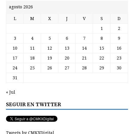
agosto 2026
L
M
X
J
V
S
D
1
2
3
4
5
6
7
8
9
10
11
12
13
14
15
16
17
18
19
20
21
22
23
24
25
26
27
28
29
30
31
« Jul
SEGUIR EN TWITTER
Tweets by CMKXDigital