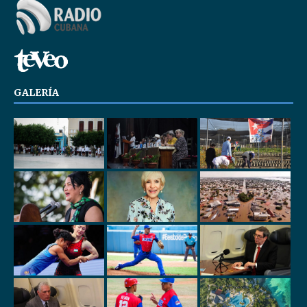
GALERÍA