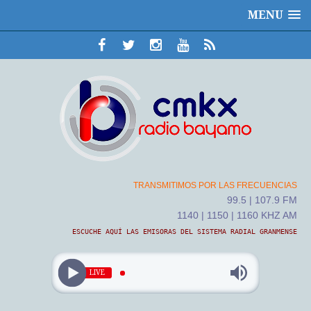
MENU
TRANSMITIMOS POR LAS FRECUENCIAS
99.5 | 107.9 FM
1140 | 1150 | 1160 KHZ AM
ESCUCHE AQUÍ LAS EMISORAS DEL SISTEMA RADIAL GRANMENSE
LIVE