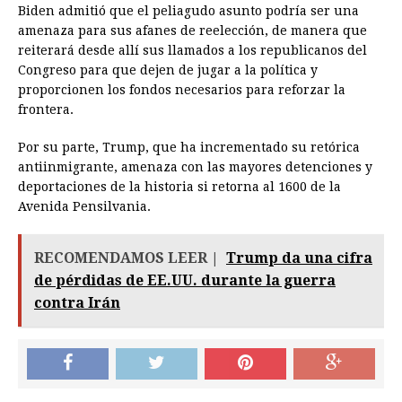
Biden admitió que el peliagudo asunto podría ser una
amenaza para sus afanes de reelección, de manera que
reiterará desde allí sus llamados a los republicanos del
Congreso para que dejen de jugar a la política y
proporcionen los fondos necesarios para reforzar la
frontera.
Por su parte, Trump, que ha incrementado su retórica
antiinmigrante, amenaza con las mayores detenciones y
deportaciones de la historia si retorna al 1600 de la
Avenida Pensilvania.
RECOMENDAMOS LEER |
Trump da una cifra
de pérdidas de EE.UU. durante la guerra
contra Irán