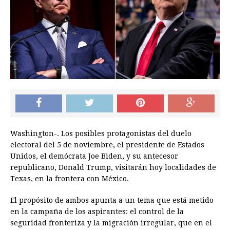
Washington-. Los posibles protagonistas del duelo
electoral del 5 de noviembre, el presidente de Estados
Unidos, el demócrata Joe Biden, y su antecesor
republicano, Donald Trump, visitarán hoy localidades de
Texas, en la frontera con México.
El propósito de ambos apunta a un tema que está metido
en la campaña de los aspirantes: el control de la
seguridad fronteriza y la migración irregular, que en el