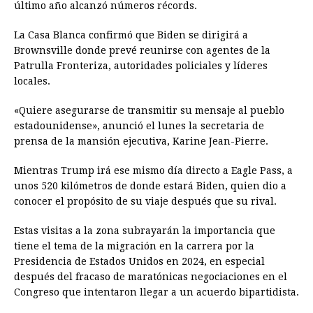
último año alcanzó números récords.
La Casa Blanca confirmó que Biden se dirigirá a
Brownsville donde prevé reunirse con agentes de la
Patrulla Fronteriza, autoridades policiales y líderes
locales.
«Quiere asegurarse de transmitir su mensaje al pueblo
estadounidense», anunció el lunes la secretaria de
prensa de la mansión ejecutiva, Karine Jean-Pierre.
Mientras Trump irá ese mismo día directo a Eagle Pass, a
unos 520 kilómetros de donde estará Biden, quien dio a
conocer el propósito de su viaje después que su rival.
Estas visitas a la zona subrayarán la importancia que
tiene el tema de la migración en la carrera por la
Presidencia de Estados Unidos en 2024, en especial
después del fracaso de maratónicas negociaciones en el
Congreso que intentaron llegar a un acuerdo bipartidista.