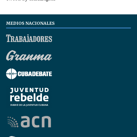
MEDIOS NACIONALES