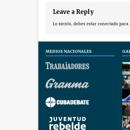
Leave a Reply
Lo siento, debes estar
conectado
para 
MEDIOS NACIONALES
GA