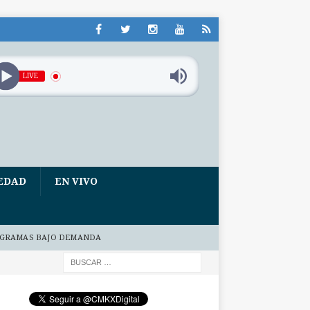
LIVE
EDAD
EN VIVO
GRAMAS BAJO DEMANDA