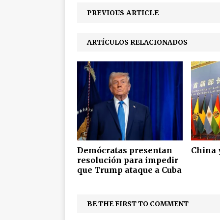
PREVIOUS ARTICLE
ARTÍCULOS RELACIONADOS
Demócratas presentan
China 
resolución para impedir
que Trump ataque a Cuba
BE THE FIRST TO COMMENT