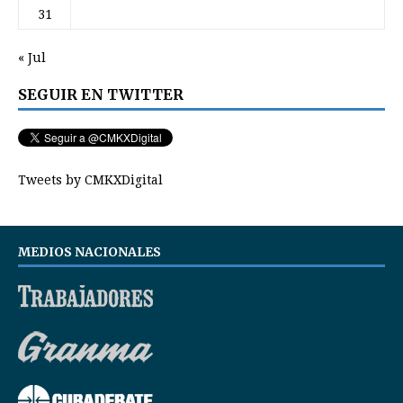
31
« Jul
SEGUIR EN TWITTER
Tweets by CMKXDigital
MEDIOS NACIONALES