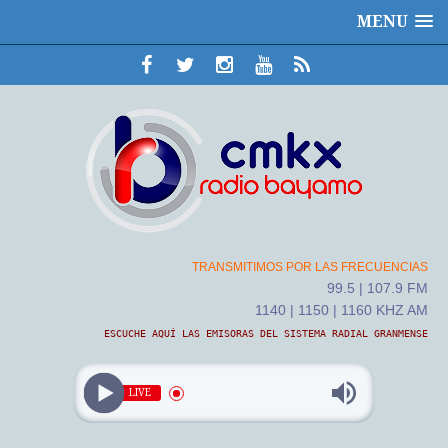
MENU
TRANSMITIMOS POR LAS FRECUENCIAS
99.5 | 107.9 FM
1140 | 1150 | 1160 KHZ AM
ESCUCHE AQUÍ LAS EMISORAS DEL SISTEMA RADIAL GRANMENSE
LIVE