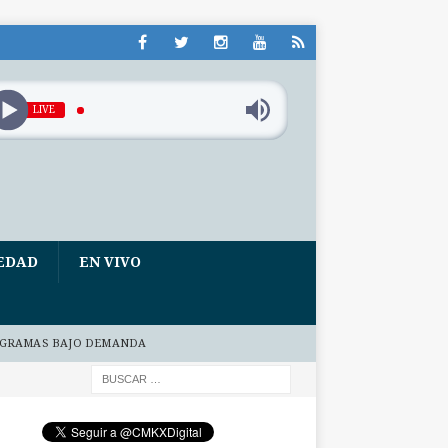
LIVE
EDAD
EN VIVO
GRAMAS BAJO DEMANDA