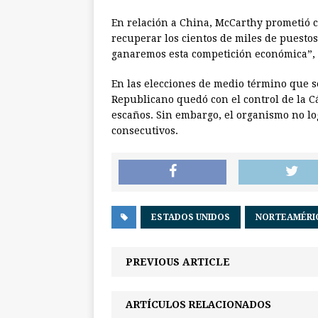
En relación a China, McCarthy prometió c
recuperar los cientos de miles de puestos
ganaremos esta competición económica”,
En las elecciones de medio término que s
Republicano quedó con el control de la C
escaños. Sin embargo, el organismo no lo
consecutivos.
ESTADOS UNIDOS
NORTEAMÉRI
PREVIOUS ARTICLE
ARTÍCULOS RELACIONADOS