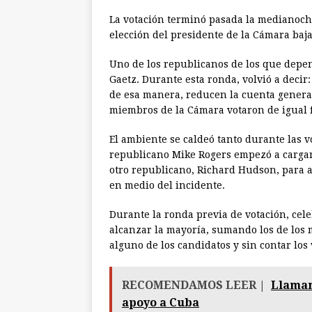
La votación terminó pasada la medianoch
elección del presidente de la Cámara baj
Uno de los republicanos de los que depen
Gaetz. Durante esta ronda, volvió a decir
de esa manera, reducen la cuenta general
miembros de la Cámara votaron de igual 
El ambiente se caldeó tanto durante las 
republicano Mike Rogers empezó a cargar 
otro republicano, Richard Hudson, para a
en medio del incidente.
Durante la ronda previa de votación, cele
alcanzar la mayoría, sumando los de los
alguno de los candidatos y sin contar los
RECOMENDAMOS LEER |
Llaman
apoyo a Cuba