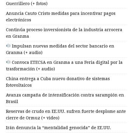
Guerrillero (+ fotos)
Anuncia Cauto Cristo medidas para incentivar pagos
electrónicos
Continúa proceso inversionista de la industria arrocera
en Granma
Impulsan nuevas medidas del sector bancario en
Granma (+ audio)
Convoca ETECSA en Granma a una Feria digital por la
trasformación (+ audio)
China entrega a Cuba nuevo donativo de sistemas
fotovoltaicos
Avanza campaña de intensificación contra sarampión en
Brasil
Reservas de crudo en EE.UU. sufren fuerte desplome ante
cierre de Ormuz (+ video)
Irán denuncia la “mentalidad genocida” de EE.UU.