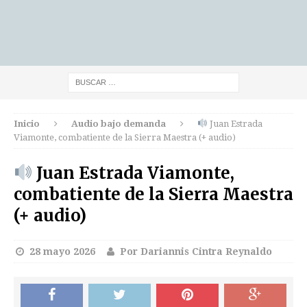
Inicio
Audio bajo demanda
Juan Estrada
Viamonte, combatiente de la Sierra Maestra (+ audio)
Juan Estrada Viamonte,
combatiente de la Sierra Maestra
(+ audio)
28 mayo 2026
Por Dariannis Cintra Reynaldo