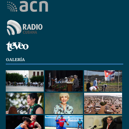
GALERÍA