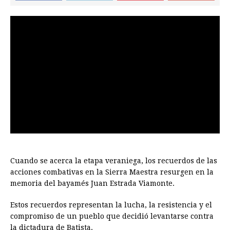
Cuando se acerca la etapa veraniega, los recuerdos de las
acciones combativas en la Sierra Maestra resurgen en la
memoria del bayamés Juan Estrada Viamonte.
Estos recuerdos representan la lucha, la resistencia y el
compromiso de un pueblo que decidió levantarse contra
la dictadura de Batista.