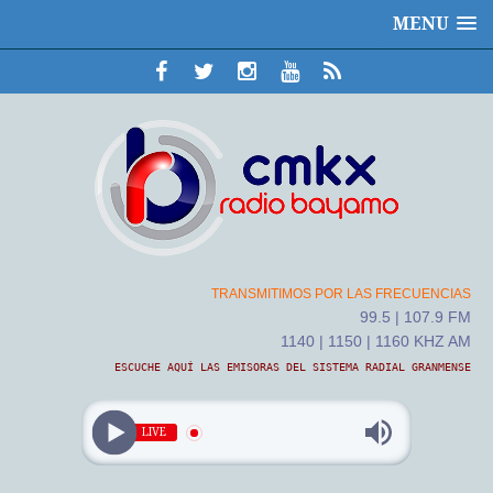
MENU
TRANSMITIMOS POR LAS FRECUENCIAS
99.5 | 107.9 FM
1140 | 1150 | 1160 KHZ AM
ESCUCHE AQUÍ LAS EMISORAS DEL SISTEMA RADIAL GRANMENSE
LIVE