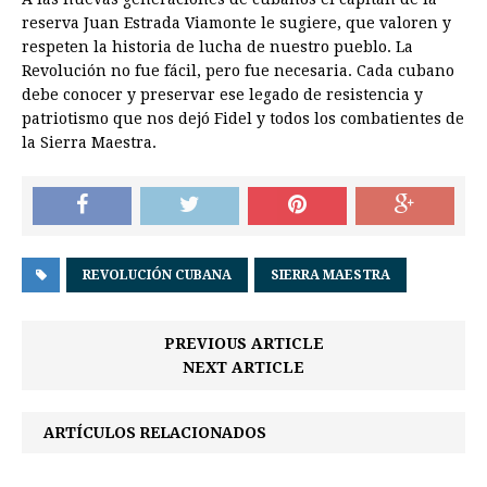
reserva Juan Estrada Viamonte le sugiere, que valoren y
respeten la historia de lucha de nuestro pueblo. La
Revolución no fue fácil, pero fue necesaria. Cada cubano
debe conocer y preservar ese legado de resistencia y
patriotismo que nos dejó Fidel y todos los combatientes de
la Sierra Maestra.
REVOLUCIÓN CUBANA
SIERRA MAESTRA
PREVIOUS ARTICLE
NEXT ARTICLE
ARTÍCULOS RELACIONADOS