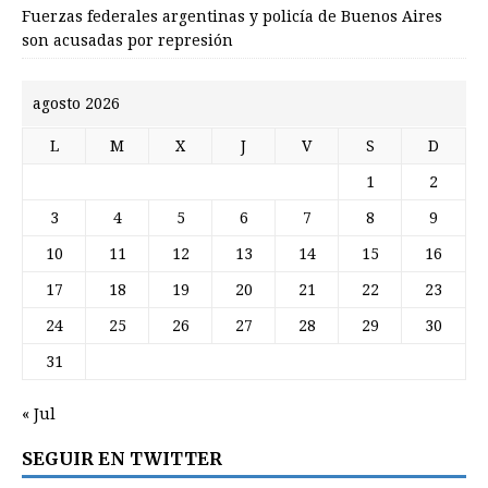
Fuerzas federales argentinas y policía de Buenos Aires
son acusadas por represión
agosto 2026
L
M
X
J
V
S
D
1
2
3
4
5
6
7
8
9
10
11
12
13
14
15
16
17
18
19
20
21
22
23
24
25
26
27
28
29
30
31
« Jul
SEGUIR EN TWITTER