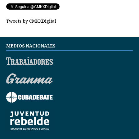
Tweets by CMKXDigital
MEDIOS NACIONALES