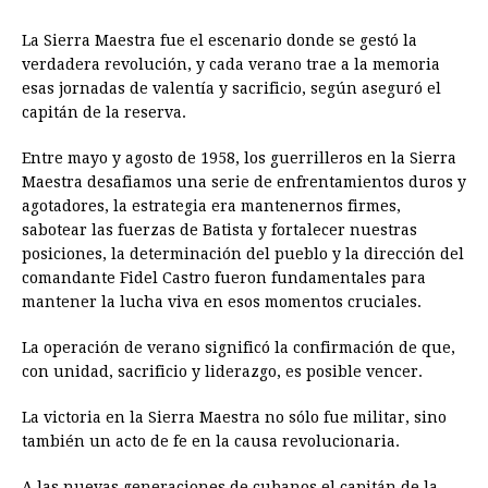
La Sierra Maestra fue el escenario donde se gestó la
verdadera revolución, y cada verano trae a la memoria
esas jornadas de valentía y sacrificio, según aseguró el
capitán de la reserva.
Entre mayo y agosto de 1958, los guerrilleros en la Sierra
Maestra desafiamos una serie de enfrentamientos duros y
agotadores, la estrategia era mantenernos firmes,
sabotear las fuerzas de Batista y fortalecer nuestras
posiciones, la determinación del pueblo y la dirección del
comandante Fidel Castro fueron fundamentales para
mantener la lucha viva en esos momentos cruciales.
La operación de verano significó la confirmación de que,
con unidad, sacrificio y liderazgo, es posible vencer.
La victoria en la Sierra Maestra no sólo fue militar, sino
también un acto de fe en la causa revolucionaria.
A las nuevas generaciones de cubanos el capitán de la