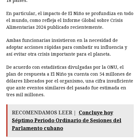
18 países.
En particular, el impacto de El Niño se profundiza en todo
el mundo, como refleja el Informe Global sobre Crisis
Alimentarias 2024 publicado recientemente.
Ambas funcionarias insistieron en la necesidad de
adoptar acciones rápidas para combatir su influencia y
así evitar otra crisis importante para el planeta.
De acuerdo con estadísticas divulgadas por la ONU, el
plan de respuesta a El Niño ya cuenta con 54 millones de
dólares liberados por el organismo, una cifra insuficiente
que ante eventos similares del pasado fue estimada en
tres mil millones.
RECOMENDAMOS LEER |
Concluye hoy
Séptimo Periodo Ordinario de Sesiones del
Parlamento cubano