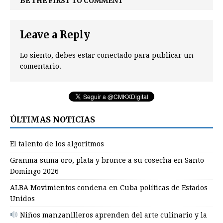
BE THE FIRST TO COMMENT
Leave a Reply
Lo siento, debes estar
conectado
para publicar un
comentario.
ÚLTIMAS NOTICIAS
El talento de los algoritmos
Granma suma oro, plata y bronce a su cosecha en Santo
Domingo 2026
ALBA Movimientos condena en Cuba políticas de Estados
Unidos
Niños manzanilleros aprenden del arte culinario y la