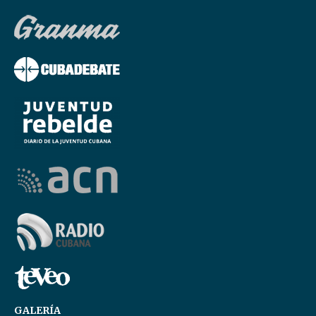
GALERÍA