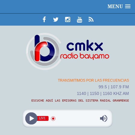
MENU
TRANSMITIMOS POR LAS FRECUENCIAS
99.5 | 107.9 FM
1140 | 1150 | 1160 KHZ AM
ESCUCHE AQUÍ LAS EMISORAS DEL SISTEMA RADIAL GRANMENSE
LIVE