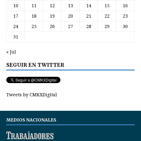
10
11
12
13
14
15
16
17
18
19
20
21
22
23
24
25
26
27
28
29
30
31
« Jul
SEGUIR EN TWITTER
Tweets by CMKXDigital
MEDIOS NACIONALES