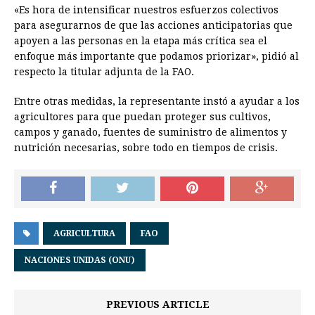
«Es hora de intensificar nuestros esfuerzos colectivos
para asegurarnos de que las acciones anticipatorias que
apoyen a las personas en la etapa más crítica sea el
enfoque más importante que podamos priorizar», pidió al
respecto la titular adjunta de la FAO.
Entre otras medidas, la representante instó a ayudar a los
agricultores para que puedan proteger sus cultivos,
campos y ganado, fuentes de suministro de alimentos y
nutrición necesarias, sobre todo en tiempos de crisis.
AGRICULTURA
FAO
NACIONES UNIDAS (ONU)
PREVIOUS ARTICLE