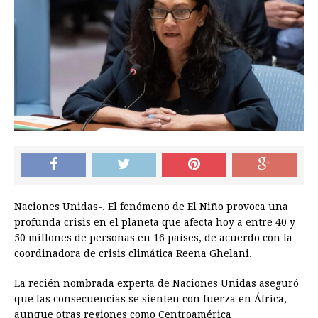
Naciones Unidas-. El fenómeno de El Niño provoca una
profunda crisis en el planeta que afecta hoy a entre 40 y
50 millones de personas en 16 países, de acuerdo con la
coordinadora de crisis climática Reena Ghelani.
La recién nombrada experta de Naciones Unidas aseguró
que las consecuencias se sienten con fuerza en África,
aunque otras regiones como Centroamérica