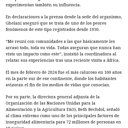
experimentan también su influencia.
En declaraciones a la prensa desde la sede del organismo,
Ghelani aseguró que se trata de uno de los peores
fenómenos de este tipo registrados desde 1950.
“Me reuní con comunidades a las que básicamente les
arrasó todo, toda su vida. Todas aseguran que nunca han
visto un impacto como este”, insistió la coordinadora al
relatar sus experiencias tras una reciente visita a África.
El mes de febrero de 2024 fue el más caluroso en 100 años
en la parte sur de ese continente, donde los habitantes
avizoran el fin de los medios de vidas que conocían.
Por su parte, la directora general adjunta de la
Organización de las Naciones Unidas para la
Alimentación y la Agricultura FAO), Beth Bechdol, señaló
al clima extremo como uno de los principales factores de
inseguridad alimentaria para 72 millones de personas en