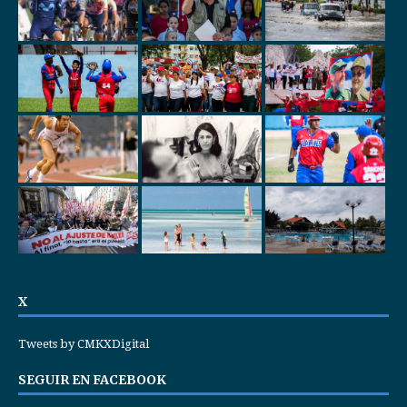
X
Tweets by CMKXDigital
SEGUIR EN FACEBOOK