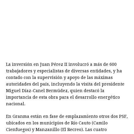
La inversión en Juan Pérez II involucró a más de 600
trabajadores y especialistas de diversas entidades, y ha
contado con la supervisión y apoyo de las máximas
autoridades del país, incluyendo la visita del presidente
Miguel Díaz-Canel Bermúdez, quien destacó la
importancia de esta obra para el desarrollo energético
nacional.
En Granma están en fase de emplazamiento otros dos PSF,
ubicados en los municipios de Río Cauto (Camilo
Cienfuegos) y Manzanillo (El Recreo). Las cuatro