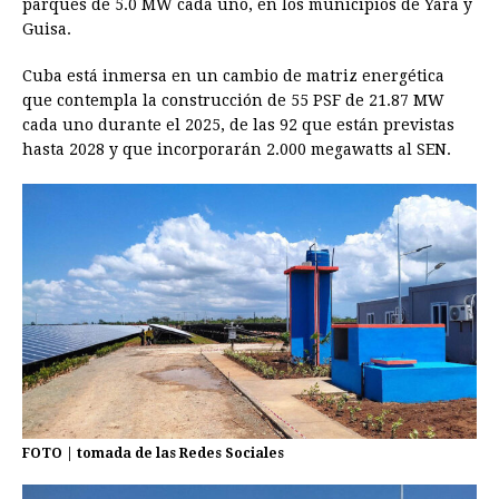
parques de 5.0 MW cada uno, en los municipios de Yara y
Guisa.
Cuba está inmersa en un cambio de matriz energética
que contempla la construcción de 55 PSF de 21.87 MW
cada uno durante el 2025, de las 92 que están previstas
hasta 2028 y que incorporarán 2.000 megawatts al SEN.
FOTO | tomada de las Redes Sociales