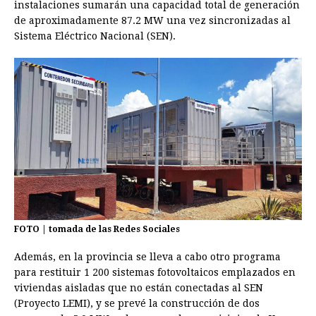
instalaciones sumarán una capacidad total de generación
de aproximadamente 87.2 MW una vez sincronizadas al
Sistema Eléctrico Nacional (SEN).
FOTO | tomada de las Redes Sociales
Además, en la provincia se lleva a cabo otro programa
para restituir 1 200 sistemas fotovoltaicos emplazados en
viviendas aisladas que no están conectadas al SEN
(Proyecto LEMI), y se prevé la construcción de dos