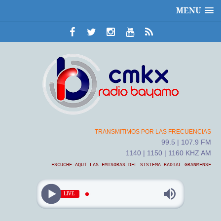
MENU
TRANSMITIMOS POR LAS FRECUENCIAS
99.5 | 107.9 FM
1140 | 1150 | 1160 KHZ AM
ESCUCHE AQUÍ LAS EMISORAS DEL SISTEMA RADIAL GRANMENSE
LIVE