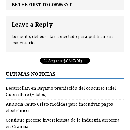
BE THE FIRST TO COMMENT
Leave a Reply
Lo siento, debes estar
conectado
para publicar un
comentario.
ÚLTIMAS NOTICIAS
Desarrollan en Bayamo premiación del concurso Fidel
Guerrillero (+ fotos)
Anuncia Cauto Cristo medidas para incentivar pagos
electrónicos
Continúa proceso inversionista de la industria arrocera
en Granma