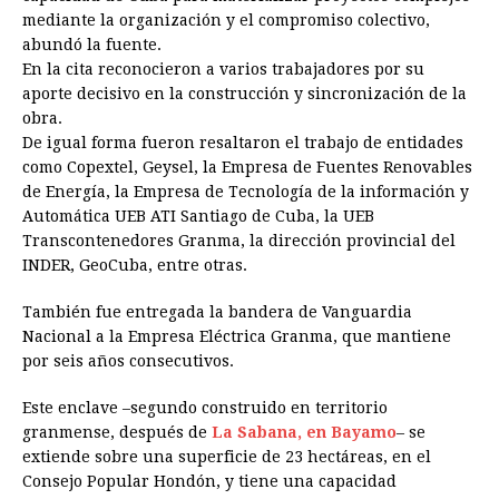
mediante la organización y el compromiso colectivo,
abundó la fuente.
En la cita reconocieron a varios trabajadores por su
aporte decisivo en la construcción y sincronización de la
obra.
‎De igual forma fueron resaltaron el trabajo de entidades
como Copextel, Geysel, la Empresa de Fuentes Renovables
de Energía, la Empresa de Tecnología de la información y
Automática UEB ATI Santiago de Cuba, la UEB
Transcontenedores Granma, la dirección provincial del
INDER, GeoCuba, entre otras.
‎También fue entregada la bandera de Vanguardia
Nacional a la Empresa Eléctrica Granma, que mantiene
por seis años consecutivos.
Este enclave –segundo construido en territorio
granmense, después de
La Sabana, en Bayamo
– se
extiende sobre una superficie de 23 hectáreas, en el
Consejo Popular Hondón, y tiene una capacidad