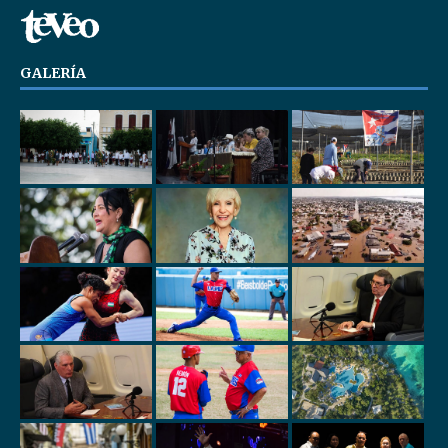
GALERÍA