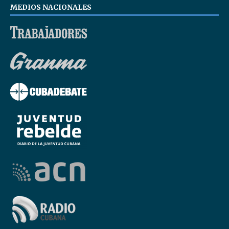
MEDIOS NACIONALES