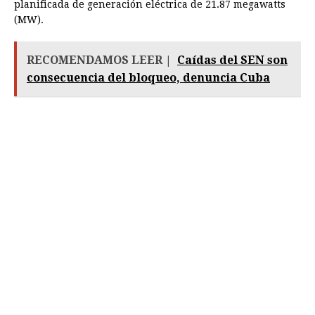
planificada de generación eléctrica de 21.87 megawatts
(MW).
RECOMENDAMOS LEER |
Caídas del SEN son
consecuencia del bloqueo, denuncia Cuba