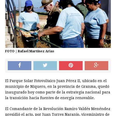
FOTO | Rafael Martínez Arias
El Parque Solar Fotovoltaico Juan Pérez II, ubicado en el
municipio de Niquero, en la provincia de Granma, quedó
inaugurado hoy como parte de la estrategia nacional para
la transición hacia fuentes de energía renovable.
El Comandante de la Revolución Ramiro Valdés Menéndez
presidió el acto,
por Juan Torres Naranjo, viceministro de