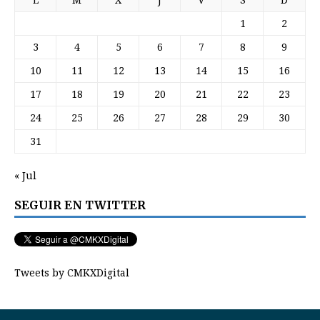
L
M
X
J
V
S
D
1
2
3
4
5
6
7
8
9
10
11
12
13
14
15
16
17
18
19
20
21
22
23
24
25
26
27
28
29
30
31
« Jul
SEGUIR EN TWITTER
Tweets by CMKXDigital