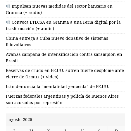
Impulsan nuevas medidas del sector bancario en
Granma (+ audio)
Convoca ETECSA en Granma a una Feria digital por la
trasformación (+ audio)
China entrega a Cuba nuevo donativo de sistemas
fotovoltaicos
Avanza campaña de intensificación contra sarampión en
Brasil
Reservas de crudo en EE.UU. sufren fuerte desplome ante
cierre de Ormuz (+ video)
Irán denuncia la “mentalidad genocida” de EE.UU.
Fuerzas federales argentinas y policía de Buenos Aires
son acusadas por represión
agosto 2026