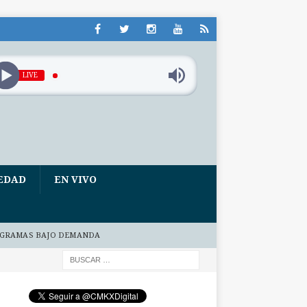
LIVE
EDAD
EN VIVO
GRAMAS BAJO DEMANDA