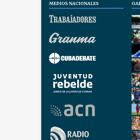
MEDIOS NACIONALES
GA