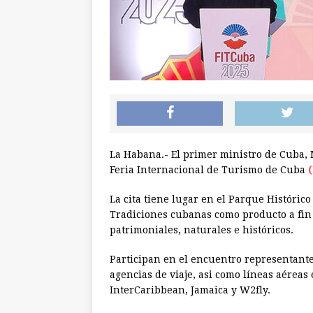
La Habana.- El primer ministro de Cuba, 
Feria Internacional de Turismo de Cuba
La cita tiene lugar en el Parque Históric
Tradiciones cubanas como producto a fin d
patrimoniales, naturales e históricos.
Participan en el encuentro representantes
agencias de viaje, asi como líneas aéreas
InterCaribbean, Jamaica y W2fly.