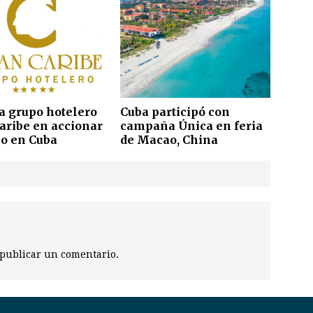
a grupo hotelero
Cuba participó con
aribe en accionar
campaña Única en feria
co en Cuba
de Macao, China
publicar un comentario.