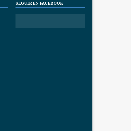
SEGUIR EN FACEBOOK