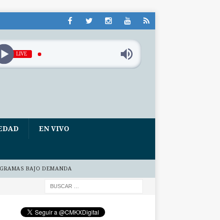
LIVE
EDAD
EN VIVO
GRAMAS BAJO DEMANDA