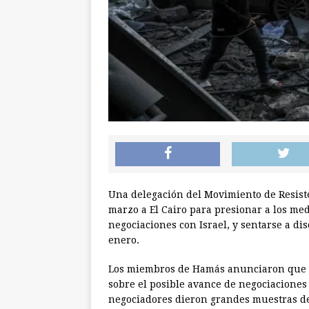
Una delegación del Movimiento de Resiste
marzo a El Cairo para presionar a los me
negociaciones con Israel, y sentarse a dis
enero.
Los miembros de Hamás anunciaron que ll
sobre el posible avance de negociaciones 
negociadores dieron grandes muestras de