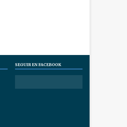
SEGUIR EN FACEBOOK