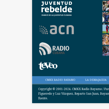
CMKX RADIO BAYAMO
LA DEMAJAGUA
Copyright © 2001-2024. CMKX Radio Bayamo / Funda
Figueredo y Luz Vázquez, Reparto San Juan, Bayamo
fuente.